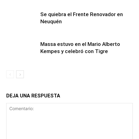
Se quiebra el Frente Renovador en
Neuquén
Massa estuvo en el Mario Alberto
Kempes y celebró con Tigre
DEJA UNA RESPUESTA