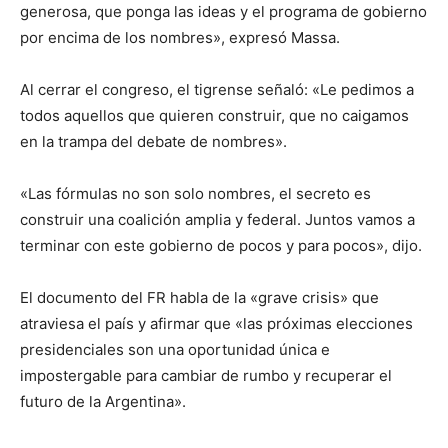
generosa, que ponga las ideas y el programa de gobierno
por encima de los nombres», expresó Massa.
Al cerrar el congreso, el tigrense señaló: «Le pedimos a
todos aquellos que quieren construir, que no caigamos
en la trampa del debate de nombres».
«Las fórmulas no son solo nombres, el secreto es
construir una coalición amplia y federal. Juntos vamos a
terminar con este gobierno de pocos y para pocos», dijo.
El documento del FR habla de la «grave crisis» que
atraviesa el país y afirmar que «las próximas elecciones
presidenciales son una oportunidad única e
impostergable para cambiar de rumbo y recuperar el
futuro de la Argentina».