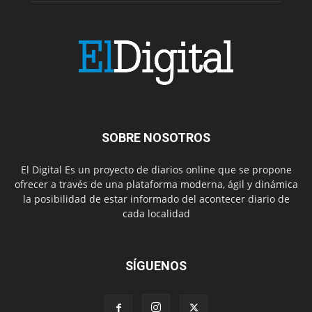
SOBRE NOSOTROS
El Digital Es un proyecto de diarios online que se propone
ofrecer a través de una plataforma moderna, ágil y dinámica
la posibilidad de estar informado del acontecer diario de
cada localidad
SÍGUENOS