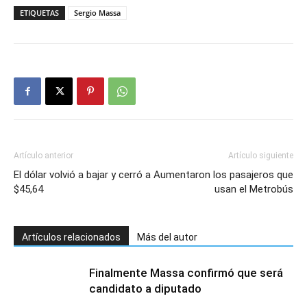
ETIQUETAS
Sergio Massa
Artículo anterior
Artículo siguiente
El dólar volvió a bajar y cerró a
Aumentaron los pasajeros que
$45,64
usan el Metrobús
Artículos relacionados
Más del autor
Finalmente Massa confirmó que será
candidato a diputado