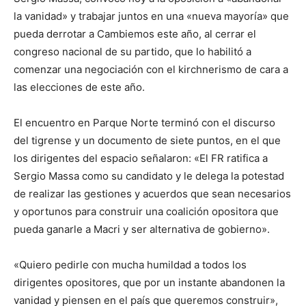
la vanidad» y trabajar juntos en una «nueva mayoría» que
pueda derrotar a Cambiemos este año, al cerrar el
congreso nacional de su partido, que lo habilitó a
comenzar una negociación con el kirchnerismo de cara a
las elecciones de este año.
El encuentro en Parque Norte terminó con el discurso
del tigrense y un documento de siete puntos, en el que
los dirigentes del espacio señalaron: «El FR ratifica a
Sergio Massa como su candidato y le delega la potestad
de realizar las gestiones y acuerdos que sean necesarios
y oportunos para construir una coalición opositora que
pueda ganarle a Macri y ser alternativa de gobierno».
«Quiero pedirle con mucha humildad a todos los
dirigentes opositores, que por un instante abandonen la
vanidad y piensen en el país que queremos construir»,