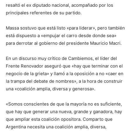
resaltó el ex diputado nacional, acompañado por los
principales referentes de su partido.
Massa sostuvo que está listo «para liderar», pero también
está dispuesto a «empujar el carro desde donde sea»
para derrotar al gobierno del presidente Mauricio Macri.
En un discurso muy crítico de Cambiemos, el líder del
Frente Renovador aseguró que «hay que terminar con el
negocio de la grieta» y llamó a la oposición a no «caer en
la trampa del debate de nombres», a la hora de construir
una «coalición amplia, diversa y generosa».
«Somos conscientes de que la mayoría no es suficiente,
que hay que generar una nueva, grande y ganadora, hay
que ampliar esta coalición opositora. Comparto que
Argentina necesita una coalición amplia, diversa,