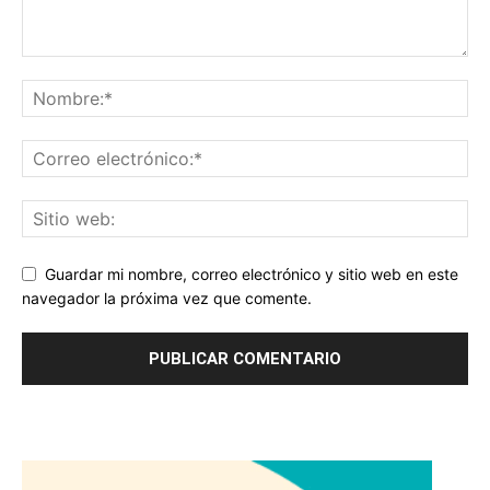
Guardar mi nombre, correo electrónico y sitio web en este
navegador la próxima vez que comente.