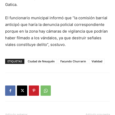
Gatica.
El funcionario municipal informó que “la comisión barrial
anticipó que haría la denuncia policial correspondiente
porque en la zona hay cámaras de vigilancia que podrían
haber filmado a los vándalos, ya que destruir señales
viales constituye delito”, sostuvo.
ETIQUETAS
Ciudad de Neuquén
Facundo Churrarin
Vialidad
Artículo anterior
Artículo siguiente