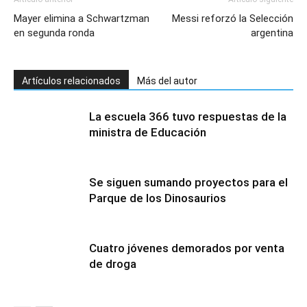
Mayer elimina a Schwartzman
Messi reforzó la Selección
en segunda ronda
argentina
Artículos relacionados
Más del autor
La escuela 366 tuvo respuestas de la
ministra de Educación
Se siguen sumando proyectos para el
Parque de los Dinosaurios
Cuatro jóvenes demorados por venta
de droga