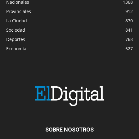
Nacionales
1368
Provinciales
912
La Ciudad
870
Sociedad
841
Deportes
768
Economía
627
SOBRE NOSOTROS