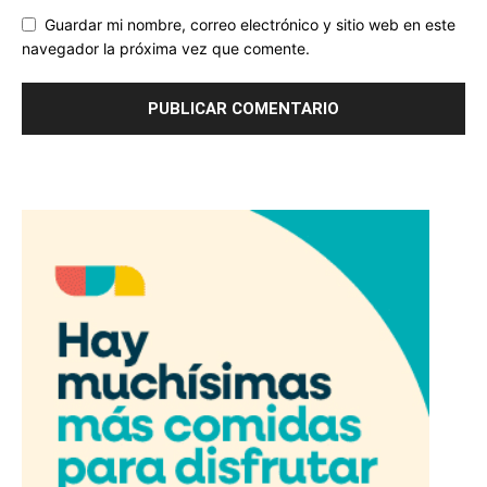
Guardar mi nombre, correo electrónico y sitio web en este
navegador la próxima vez que comente.