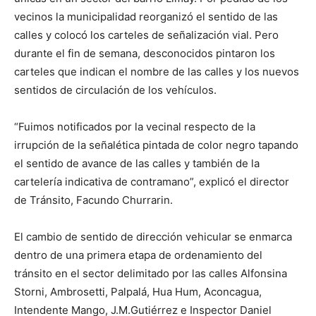
vecinos la municipalidad reorganizó el sentido de las
calles y colocó los carteles de señalización vial. Pero
durante el fin de semana, desconocidos pintaron los
carteles que indican el nombre de las calles y los nuevos
sentidos de circulación de los vehículos.
“Fuimos notificados por la vecinal respecto de la
irrupción de la señalética pintada de color negro tapando
el sentido de avance de las calles y también de la
cartelería indicativa de contramano”, explicó el director
de Tránsito, Facundo Churrarin.
El cambio de sentido de dirección vehicular se enmarca
dentro de una primera etapa de ordenamiento del
tránsito en el sector delimitado por las calles Alfonsina
Storni, Ambrosetti, Palpalá, Hua Hum, Aconcagua,
Intendente Mango, J.M.Gutiérrez e Inspector Daniel