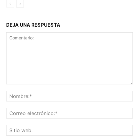
DEJA UNA RESPUESTA