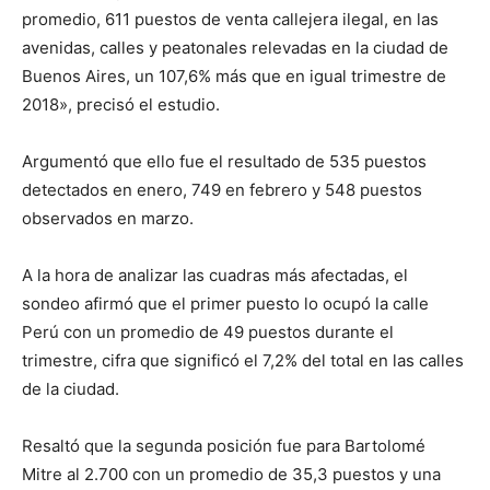
promedio, 611 puestos de venta callejera ilegal, en las
avenidas, calles y peatonales relevadas en la ciudad de
Buenos Aires, un 107,6% más que en igual trimestre de
2018», precisó el estudio.
Argumentó que ello fue el resultado de 535 puestos
detectados en enero, 749 en febrero y 548 puestos
observados en marzo.
A la hora de analizar las cuadras más afectadas, el
sondeo afirmó que el primer puesto lo ocupó la calle
Perú con un promedio de 49 puestos durante el
trimestre, cifra que significó el 7,2% del total en las calles
de la ciudad.
Resaltó que la segunda posición fue para Bartolomé
Mitre al 2.700 con un promedio de 35,3 puestos y una