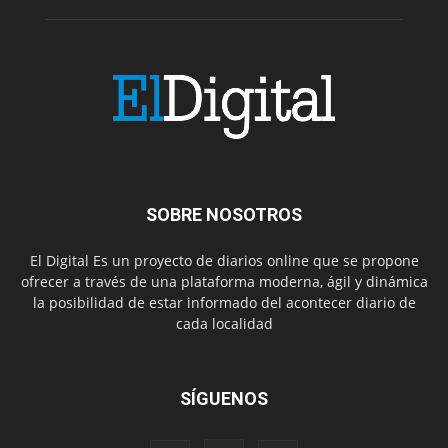
SOBRE NOSOTROS
El Digital Es un proyecto de diarios online que se propone
ofrecer a través de una plataforma moderna, ágil y dinámica
la posibilidad de estar informado del acontecer diario de
cada localidad
SÍGUENOS