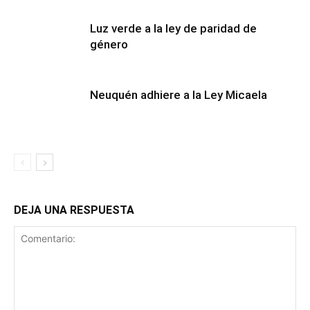
Luz verde a la ley de paridad de
género
Neuquén adhiere a la Ley Micaela
DEJA UNA RESPUESTA