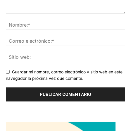
Guardar mi nombre, correo electrónico y sitio web en este
navegador la próxima vez que comente.