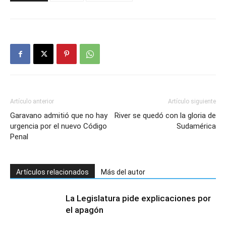
Artículo anterior
Artículo siguiente
Garavano admitió que no hay
River se quedó con la gloria de
urgencia por el nuevo Código
Sudamérica
Penal
Artículos relacionados
Más del autor
La Legislatura pide explicaciones por
el apagón