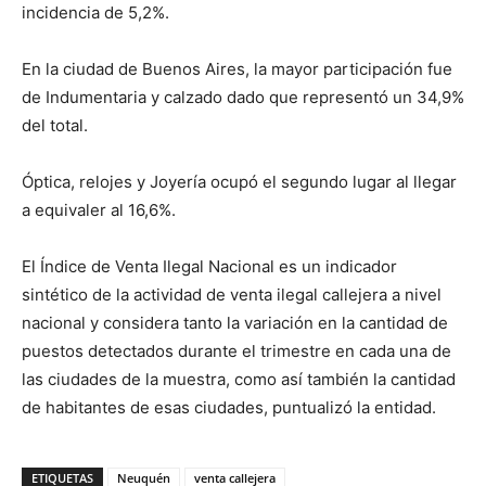
incidencia de 5,2%.
En la ciudad de Buenos Aires, la mayor participación fue
de Indumentaria y calzado dado que representó un 34,9%
del total.
Óptica, relojes y Joyería ocupó el segundo lugar al llegar
a equivaler al 16,6%.
El Índice de Venta Ilegal Nacional es un indicador
sintético de la actividad de venta ilegal callejera a nivel
nacional y considera tanto la variación en la cantidad de
puestos detectados durante el trimestre en cada una de
las ciudades de la muestra, como así también la cantidad
de habitantes de esas ciudades, puntualizó la entidad.
ETIQUETAS
Neuquén
venta callejera