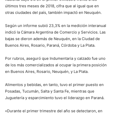
últimos tres meses de 2018, cifra que al igual que en
otras ciudades del país, también impactó en Neuquén.
Según un informe subió 23,3% en la medición interanual
indicó la Cámara Argentina de Comercio y Servicios. Las
bajas se dieron además de Neuquén, en la Ciudad de
Buenos Aires, Rosario, Paraná, Córdoba y La Plata.
Por rubros, aseguró que Indumentaria y calzado fue uno
de los más comercializados al ocupar la primera posición
en Buenos Aires, Rosario, Neuquén, y La Plata.
Alimentos y bebidas, en tanto, tuvo el primer puesto en
Posadas, Tucumán, Salta y Santa Fe, mientras que
Juguetería y esparcimiento tuvo el liderazgo en Paraná.
«Durante el primer trimestre del año se detectaron, en