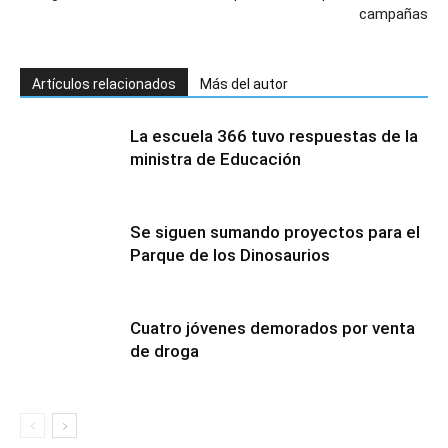
campañas
Artículos relacionados
Más del autor
La escuela 366 tuvo respuestas de la
ministra de Educación
Se siguen sumando proyectos para el
Parque de los Dinosaurios
Cuatro jóvenes demorados por venta
de droga