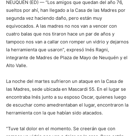
NEUQUÉN (ED) — “Los amigos que quedan del año 76,
sueltos por ahí, han llegado a la Casa de las Madres por
segunda vez haciendo daño, pero están muy
equivocados. A las madres no nos van a vencer con
cuatro balas que nos tiraron hace un par de años y
tampoco nos van a callar con romper un vidrio y dejarnos
la herramienta que usaron”, expresó Inés Ragni,
integrante de Madres de Plaza de Mayo de Neuquén y el
Alto Valle.
La noche del martes sufrieron un ataque en la Casa de
las Madres, sede ubicada en Mascardi 55. En el lugar se
encontraba Inés junto a su esposo Oscar, quienes luego
de escuchar como amedrentaban el lugar, encontraron la
herramienta con la que habían sido atacados.
“Tuve tal dolor en el momento. Se creerán que con