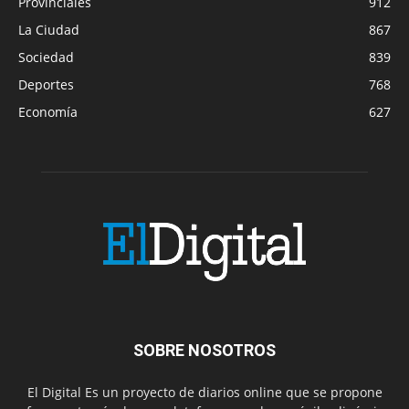
Provinciales
912
La Ciudad
867
Sociedad
839
Deportes
768
Economía
627
SOBRE NOSOTROS
El Digital Es un proyecto de diarios online que se propone