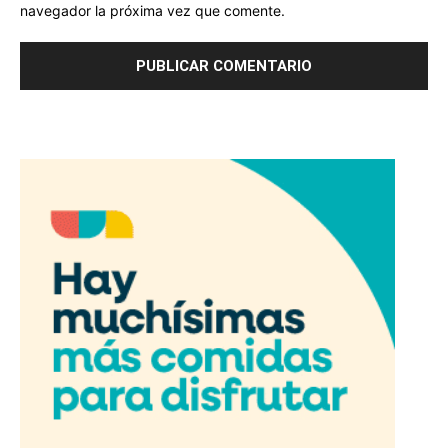
navegador la próxima vez que comente.