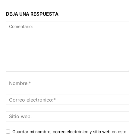
DEJA UNA RESPUESTA
Guardar mi nombre, correo electrónico y sitio web en este