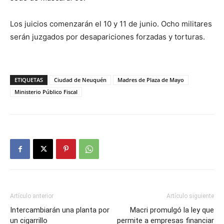
Los juicios comenzarán el 10 y 11 de junio. Ocho militares
serán juzgados por desapariciones forzadas y torturas.
ETIQUETAS
Ciudad de Neuquén
Madres de Plaza de Mayo
Ministerio Público Fiscal
Artículo anterior
Artículo siguiente
Intercambiarán una planta por
Macri promulgó la ley que
un cigarrillo
permite a empresas financiar