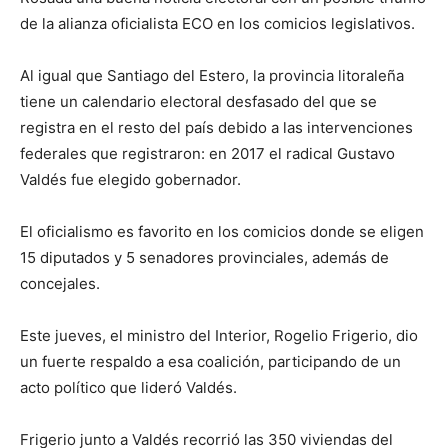
de la alianza oficialista ECO en los comicios legislativos.
Al igual que Santiago del Estero, la provincia litoraleña
tiene un calendario electoral desfasado del que se
registra en el resto del país debido a las intervenciones
federales que registraron: en 2017 el radical Gustavo
Valdés fue elegido gobernador.
El oficialismo es favorito en los comicios donde se eligen
15 diputados y 5 senadores provinciales, además de
concejales.
Este jueves, el ministro del Interior, Rogelio Frigerio, dio
un fuerte respaldo a esa coalición, participando de un
acto político que lideró Valdés.
Frigerio junto a Valdés recorrió las 350 viviendas del