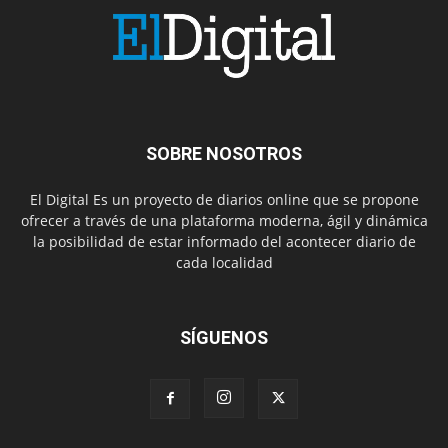
SOBRE NOSOTROS
El Digital Es un proyecto de diarios online que se propone
ofrecer a través de una plataforma moderna, ágil y dinámica
la posibilidad de estar informado del acontecer diario de
cada localidad
SÍGUENOS