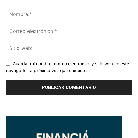
Guardar mi nombre, correo electrónico y sitio web en este
navegador la próxima vez que comente.