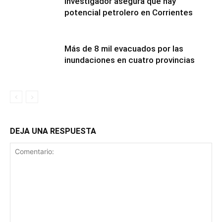
Investigador asegura que hay
potencial petrolero en Corrientes
Más de 8 mil evacuados por las
inundaciones en cuatro provincias
DEJA UNA RESPUESTA