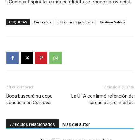
«Camau» Espínola, como candidato a senador provincial.
ETIQUETAS
Corrientes
elecciones legislativas
Gustavo Valdés
Artículo anterior
Artículo siguiente
Boca buscará su copa
La UTA confirmó retención de
consuelo en Córdoba
tareas para el martes
Artículos relacionados
Más del autor