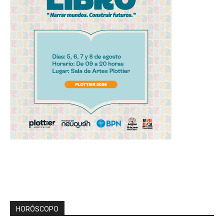
HORÓSCOPO