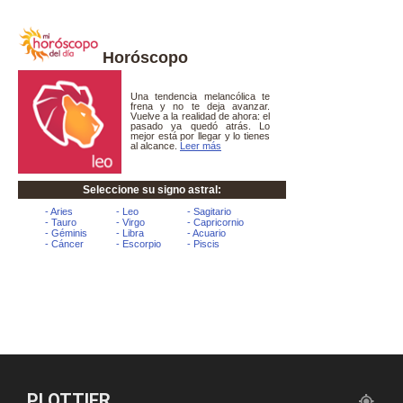
Horóscopo
PLOTTIER