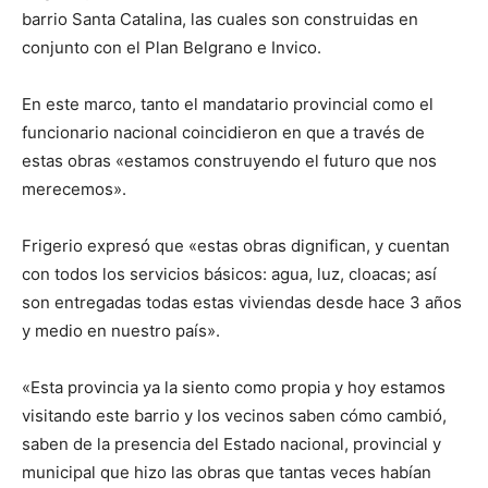
barrio Santa Catalina, las cuales son construidas en
conjunto con el Plan Belgrano e Invico.
En este marco, tanto el mandatario provincial como el
funcionario nacional coincidieron en que a través de
estas obras «estamos construyendo el futuro que nos
merecemos».
Frigerio expresó que «estas obras dignifican, y cuentan
con todos los servicios básicos: agua, luz, cloacas; así
son entregadas todas estas viviendas desde hace 3 años
y medio en nuestro país».
«Esta provincia ya la siento como propia y hoy estamos
visitando este barrio y los vecinos saben cómo cambió,
saben de la presencia del Estado nacional, provincial y
municipal que hizo las obras que tantas veces habían