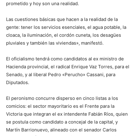
prometido y hoy son una realidad.
Las cuestiones básicas que hacen a la realidad de la
gente: tener los servicios esenciales, el agua potable, la
cloaca, la iluminación, el cordón cuneta, los desagües
pluviales y también las viviendas», manifestó.
El oficialismo tendrá como candidatos al ex ministro de
Hacienda provincial, el radical Enrique Vaz Torres, para el
Senado, y al liberal Pedro «Perucho» Cassani, para
Diputados.
El peronismo concurre disperso en cinco listas a los
comicios: el sector mayoritario es el Frente para la
Victoria que integran el ex intendente Fabián Ríos, quien
se postula como candidato a concejal de la capital, y
Martín Barrionuevo, alineado con el senador Carlos