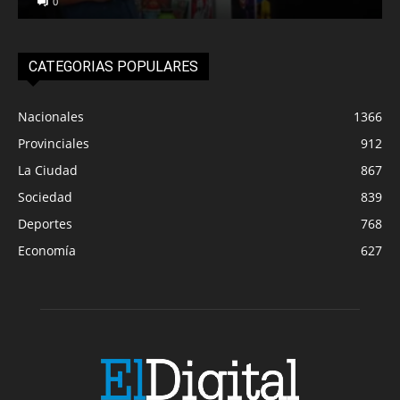
0
CATEGORIAS POPULARES
Nacionales
1366
Provinciales
912
La Ciudad
867
Sociedad
839
Deportes
768
Economía
627