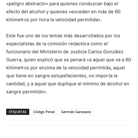
«peligro abstracto» para quienes conduzcan bajo el
efecto del alcohol y quienes «exceden en más de 60
kilómetros por hora la velocidad permitida».
Este fue uno de los temas más desarrollados por los
especialistas de la comisión redactora como el
funcionario del Ministerio de Justicia Carlos González
Guerra, quien explicó que se penará «a aquel que va a 60
kilómetros por encima de la velocidad permitida, aquel
que tiene en sangre estupefacientes, no importa la
cantidad, y a aquel que duplique el mínimo de alcohol en
sangre permitido».
ETIQUETAS
Código Penal
Germán Garavano