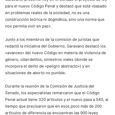
para el nuevo Código Penal y destacó que está «basado
en problemas reales de la sociedad, no es una
construcción teórica ni dogmática, sino una norma que
nos permita vivir en paz».
Junto a los miembros de la comisión de juristas que
redactó la iniciativa del Gobierno, Garavano destacó los
«avances» del nuevo Código en materia de violencia de
género, ciberdelitos, siniestros viales (donde se
incorpora el delito de «peligro abstracto») y en
situaciones de aborto no punible.
Durante la reunión de la Comisión de Justicia del
Senado, los especialistas remarcaron que el Código
Penal actual tiene 320 artículos y el nuevo pasa a 540, al
tiempo que precisaron que en esos poco más de 200
artículos de diferencia se encuentran las 900 leyes