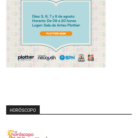
HORÓSCOPO