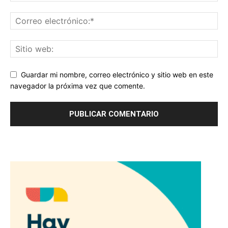
Guardar mi nombre, correo electrónico y sitio web en este
navegador la próxima vez que comente.