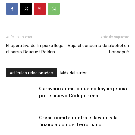
Artículo anterior
Artículo siguiente
El operativo de limpieza llegó
Bajó el consumo de alcohol en
al barrio Bouquet Roldan
Loncopué
Artículos relacionados
Más del autor
Garavano admitió que no hay urgencia
por el nuevo Código Penal
Crean comité contra el lavado y la
financiación del terrorismo