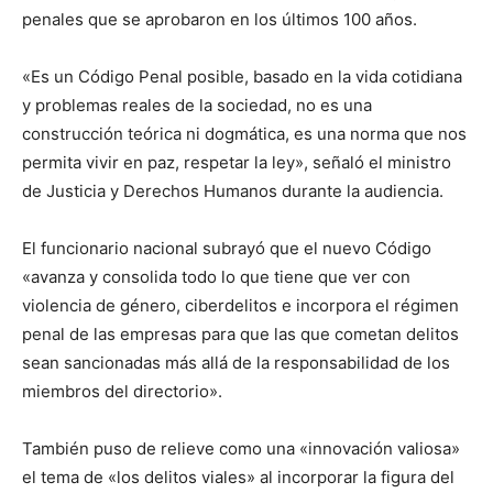
penales que se aprobaron en los últimos 100 años.
«Es un Código Penal posible, basado en la vida cotidiana
y problemas reales de la sociedad, no es una
construcción teórica ni dogmática, es una norma que nos
permita vivir en paz, respetar la ley», señaló el ministro
de Justicia y Derechos Humanos durante la audiencia.
El funcionario nacional subrayó que el nuevo Código
«avanza y consolida todo lo que tiene que ver con
violencia de género, ciberdelitos e incorpora el régimen
penal de las empresas para que las que cometan delitos
sean sancionadas más allá de la responsabilidad de los
miembros del directorio».
También puso de relieve como una «innovación valiosa»
el tema de «los delitos viales» al incorporar la figura del