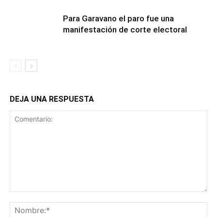
Para Garavano el paro fue una
manifestación de corte electoral
DEJA UNA RESPUESTA