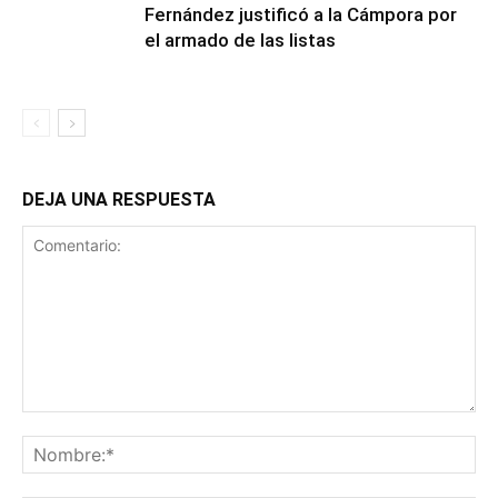
Fernández justificó a la Cámpora por
el armado de las listas
DEJA UNA RESPUESTA