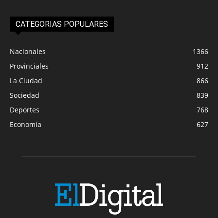
CATEGORIAS POPULARES
Nacionales
1366
Provinciales
912
La Ciudad
866
Sociedad
839
Deportes
768
Economía
627