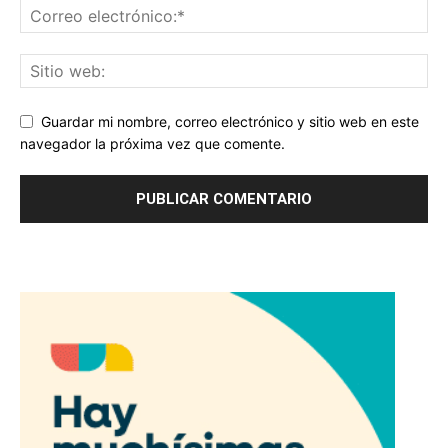
Guardar mi nombre, correo electrónico y sitio web en este
navegador la próxima vez que comente.