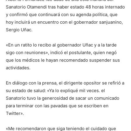
Sanatorio Otamendi tras haber estado 48 horas internado
y confirmó que continuará con su agenda política, que
hoy incluirá un encuentro con el gobernador sanjuanino,
Sergio Uñac.
«En un ratito lo recibo al gobernador Uñac y a la tarde
sigo con reuniones», indicó el postulante, quien negó
que los médicos le hayan recomendado suspender sus
actividades.
En diálogo con la prensa, el dirigente opositor se refirió a
su estado de salud: «Ya lo expliqué mil veces. el
Sanatorio tuvo la generosidad de sacar un comunicado
para terminar con las pavadas que se escriben en
Twitter».
«Me recomendaron que siga teniendo el cuidado que