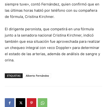
siempre tuve», contó Fernández, quien confirmó que en
las últimas horas habló por teléfono con su compañera
de fórmula, Cristina Kirchner.
El dirigente peronista, que competirá en una fórmula
junto a la senadora nacional Cristina Kirchner, indicó
también que esa situación fue aprovechada para realizar
un chequeo integral con «eco Doppler» para determinar
el estado de las arterias, además de análisis de sangre y
orina.
ETIQUETAS
Alberto Fernández