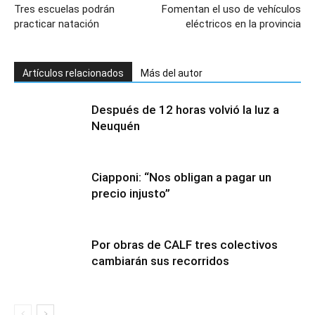
Tres escuelas podrán
Fomentan el uso de vehículos
practicar natación
eléctricos en la provincia
Artículos relacionados
Más del autor
Después de 12 horas volvió la luz a
Neuquén
Ciapponi: “Nos obligan a pagar un
precio injusto”
Por obras de CALF tres colectivos
cambiarán sus recorridos