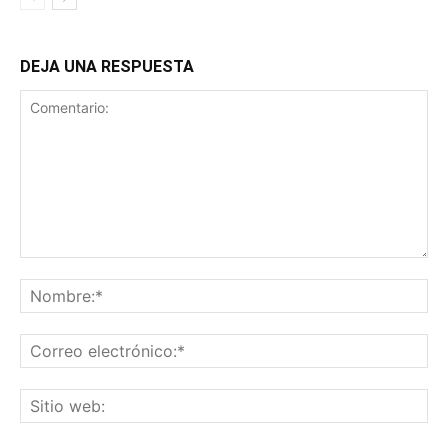
DEJA UNA RESPUESTA