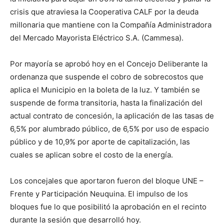
crisis que atraviesa la Cooperativa CALF por la deuda
millonaria que mantiene con la Compañía Administradora
del Mercado Mayorista Eléctrico S.A. (Cammesa).
Por mayoría se aprobó hoy en el Concejo Deliberante la
ordenanza que suspende el cobro de sobrecostos que
aplica el Municipio en la boleta de la luz. Y también se
suspende de forma transitoria, hasta la finalización del
actual contrato de concesión, la aplicación de las tasas de
6,5% por alumbrado público, de 6,5% por uso de espacio
público y de 10,9% por aporte de capitalización, las
cuales se aplican sobre el costo de la energía.
Los concejales que aportaron fueron del bloque UNE –
Frente y Participación Neuquina. El impulso de los
bloques fue lo que posibilitó la aprobación en el recinto
durante la sesión que desarrolló hoy.