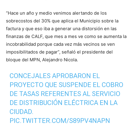
“Hace un año y medio venimos alertando de los
sobrecostos del 30% que aplica el Municipio sobre la
factura y que eso iba a generar una distorsión en las
finanzas de CALF, que mes a mes ve como se aumenta la
incobrabilidad porque cada vez más vecinos se ven
imposibilitados de pagar”, señaló el presidente del
bloque del MPN, Alejandro Nicola.
CONCEJALES APROBARON EL
PROYECTO QUE SUSPENDE EL COBRO
DE TASAS REFERENTES AL SERVICIO
DE DISTRIBUCIÓN ELÉCTRICA EN LA
CIUDAD.
PIC.TWITTER.COM/S89PV4NAPN