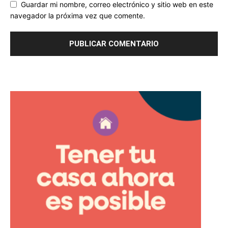
Guardar mi nombre, correo electrónico y sitio web en este
navegador la próxima vez que comente.