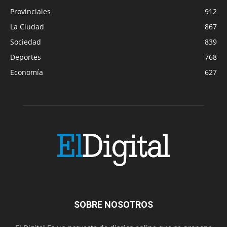
Provinciales
912
La Ciudad
867
Sociedad
839
Deportes
768
Economía
627
SOBRE NOSOTROS