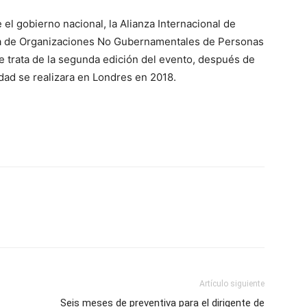
el gobierno nacional, la Alianza Internacional de
na de Organizaciones No Gubernamentales de Personas
e trata de la segunda edición del evento, después de
ad se realizara en Londres en 2018.
Artículo siguiente
Seis meses de preventiva para el dirigente de