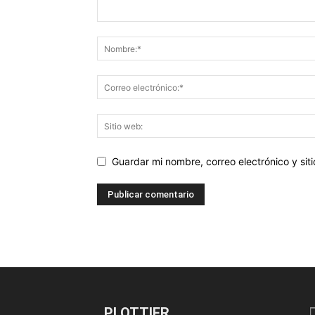
Guardar mi nombre, correo electrónico y si
PLOTTIER