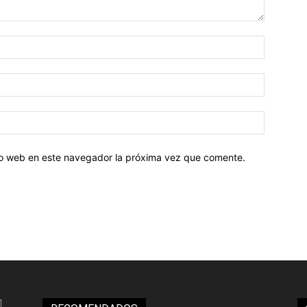
tio web en este navegador la próxima vez que comente.