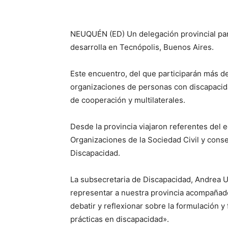
NEUQUÉN (ED) Un delegación provincial par
desarrolla en Tecnópolis, Buenos Aires.
Este encuentro, del que participarán más d
organizaciones de personas con discapacidad
de cooperación y multilaterales.
Desde la provincia viajaron referentes del 
Organizaciones de la Sociedad Civil y conse
Discapacidad.
La subsecretaria de Discapacidad, Andrea U
representar a nuestra provincia acompañado
debatir y reflexionar sobre la formulación y
prácticas en discapacidad».