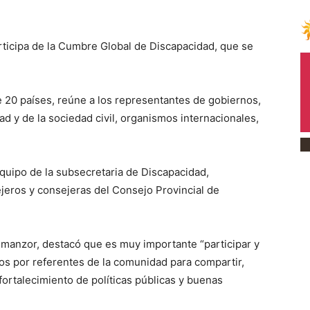
ticipa de la Cumbre Global de Discapacidad, que se
e 20 países, reúne a los representantes de gobiernos,
 y de la sociedad civil, organismos internacionales,
equipo de la subsecretaria de Discapacidad,
jeros y consejeras del Consejo Provincial de
manzor, destacó que es muy importante “participar y
s por referentes de la comunidad para compartir,
 fortalecimiento de políticas públicas y buenas