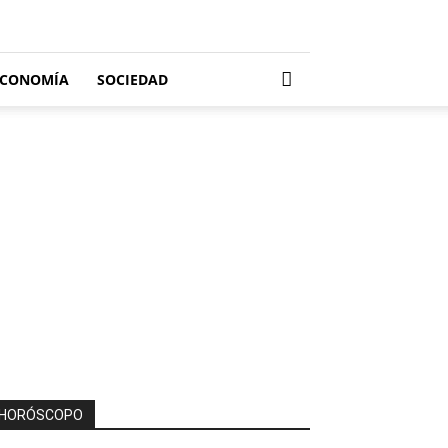
ECONOMÍA
SOCIEDAD
HORÓSCOPO