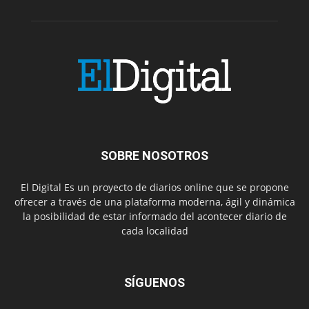
SOBRE NOSOTROS
El Digital Es un proyecto de diarios online que se propone
ofrecer a través de una plataforma moderna, ágil y dinámica
la posibilidad de estar informado del acontecer diario de
cada localidad
SÍGUENOS