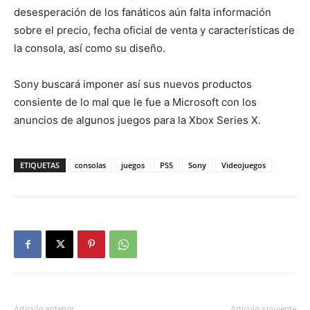
desesperación de los fanáticos aún falta información
sobre el precio, fecha oficial de venta y características de
la consola, así como su diseño.
Sony buscará imponer así sus nuevos productos
consiente de lo mal que le fue a Microsoft con los
anuncios de algunos juegos para la Xbox Series X.
ETIQUETAS
consolas
juegos
PS5
Sony
Videojuegos
Artículo anterior
Artículo siguiente