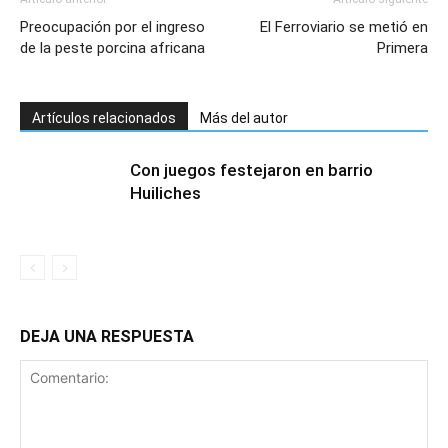
Preocupación por el ingreso
El Ferroviario se metió en
de la peste porcina africana
Primera
Artículos relacionados
Más del autor
Con juegos festejaron en barrio
Huiliches
DEJA UNA RESPUESTA