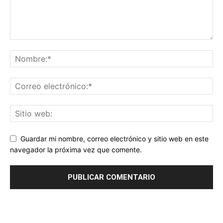
Guardar mi nombre, correo electrónico y sitio web en este
navegador la próxima vez que comente.