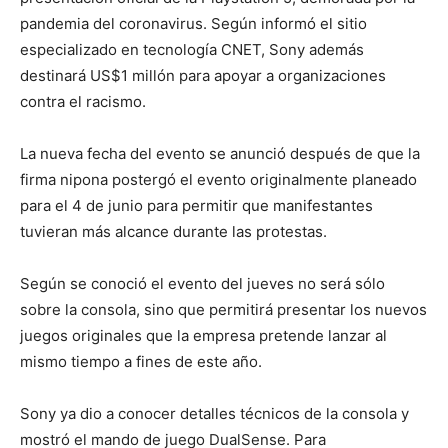
pandemia del coronavirus. Según informó el sitio
especializado en tecnología CNET, Sony además
destinará US$1 millón para apoyar a organizaciones
contra el racismo.
La nueva fecha del evento se anunció después de que la
firma nipona postergó el evento originalmente planeado
para el 4 de junio para permitir que manifestantes
tuvieran más alcance durante las protestas.
Según se conoció el evento del jueves no será sólo
sobre la consola, sino que permitirá presentar los nuevos
juegos originales que la empresa pretende lanzar al
mismo tiempo a fines de este año.
Sony ya dio a conocer detalles técnicos de la consola y
mostró el mando de juego DualSense. Para