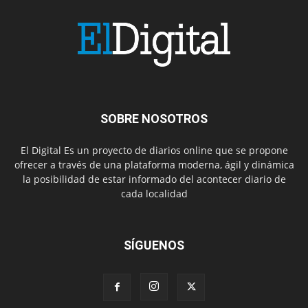
SOBRE NOSOTROS
El Digital Es un proyecto de diarios online que se propone
ofrecer a través de una plataforma moderna, ágil y dinámica
la posibilidad de estar informado del acontecer diario de
cada localidad
SÍGUENOS