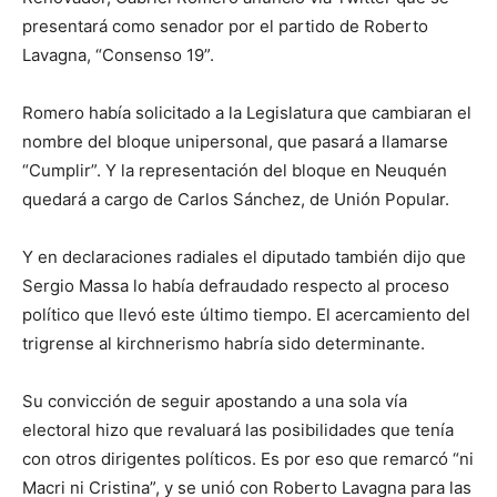
presentará como senador por el partido de Roberto
Lavagna, “Consenso 19”.
Romero había solicitado a la Legislatura que cambiaran el
nombre del bloque unipersonal, que pasará a llamarse
“Cumplir”. Y la representación del bloque en Neuquén
quedará a cargo de Carlos Sánchez, de Unión Popular.
Y en declaraciones radiales el diputado también dijo que
Sergio Massa lo había defraudado respecto al proceso
político que llevó este último tiempo. El acercamiento del
trigrense al kirchnerismo habría sido determinante.
Su convicción de seguir apostando a una sola vía
electoral hizo que revaluará las posibilidades que tenía
con otros dirigentes políticos. Es por eso que remarcó “ni
Macri ni Cristina”, y se unió con Roberto Lavagna para las