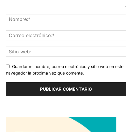
Guardar mi nombre, correo electrónico y sitio web en este
navegador la próxima vez que comente.