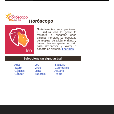
Horóscopo