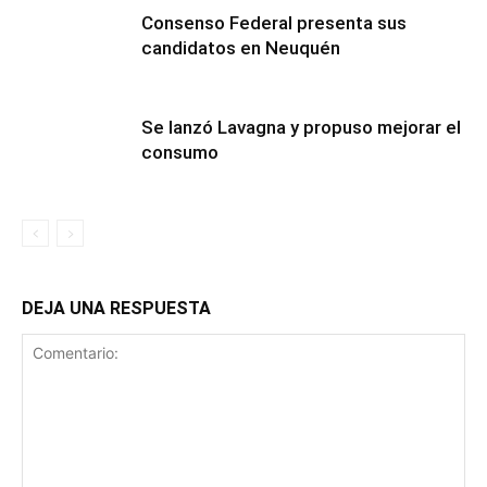
Consenso Federal presenta sus
candidatos en Neuquén
Se lanzó Lavagna y propuso mejorar el
consumo
DEJA UNA RESPUESTA