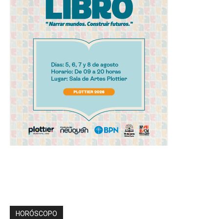
HORÓSCOPO