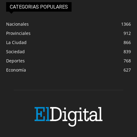
CATEGORIAS POPULARES
Nacionales
1366
Provinciales
912
La Ciudad
866
Sociedad
839
Deportes
768
Economía
627