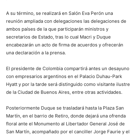
A su término, se realizará en Salón Eva Perón una
reunión ampliada con delegaciones las delegaciones de
ambos países de la que participarán ministros y
secretarios de Estado, tras lo cual Macri y Duque
encabezarán un acto de firma de acuerdos y ofrecerán
una declaración a la prensa.
El presidente de Colombia compartirá antes un desayuno
con empresarios argentinos en el Palacio Duhau-Park
Hyatt y por la tarde será distinguido como visitante ilustre
de la Ciudad de Buenos Aires, entre otras actividades.
Posteriormente Duque se trasladará hasta la Plaza San
Martín, en el barrio de Retiro, donde dejará una ofrenda
floral ante el Monumento al Libertador General José de
San Martín, acompañado por el canciller Jorge Faurie y el