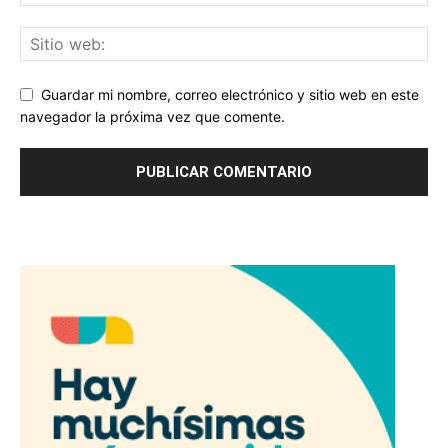
Guardar mi nombre, correo electrónico y sitio web en este
navegador la próxima vez que comente.