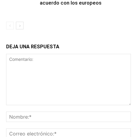
acuerdo con los europeos
DEJA UNA RESPUESTA