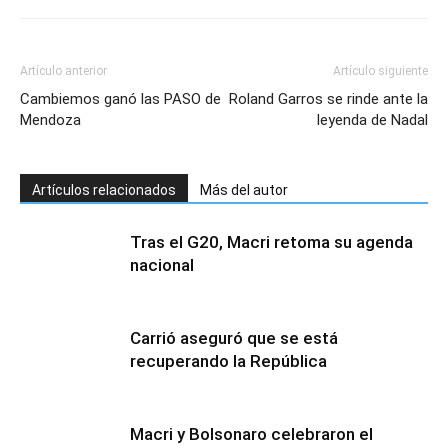
Artículo anterior
Artículo siguiente
Cambiemos ganó las PASO de
Roland Garros se rinde ante la
Mendoza
leyenda de Nadal
Artículos relacionados
Más del autor
Tras el G20, Macri retoma su agenda
nacional
Carrió aseguró que se está
recuperando la República
Macri y Bolsonaro celebraron el