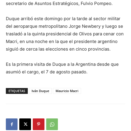
secretario de Asuntos Estratégicos, Fulvio Pompeo.
Duque arribó este domingo por la tarde al sector militar
del aeroparque metropolitano Jorge Newbery y luego se
trasladó a la quinta presidencial de Olivos para cenar con
Macri, en una noche en la que el presidente argentino
siguió de cerca las elecciones en cinco provincias.
Es la primera visita de Duque a la Argentina desde que
asumió el cargo, el 7 de agosto pasado.
ETIQUETAS
Iván Duque
Mauricio Macri