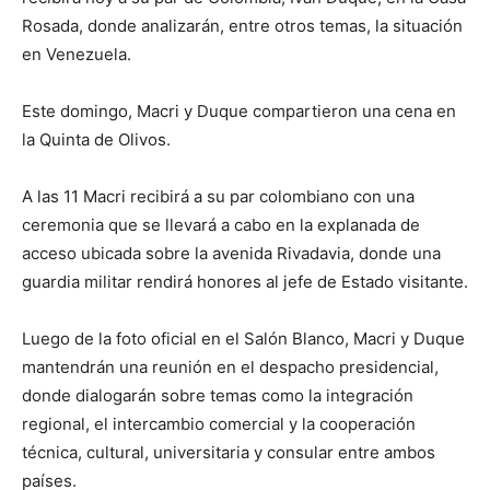
Rosada, donde analizarán, entre otros temas, la situación
en Venezuela.
Este domingo, Macri y Duque compartieron una cena en
la Quinta de Olivos.
A las 11 Macri recibirá a su par colombiano con una
ceremonia que se llevará a cabo en la explanada de
acceso ubicada sobre la avenida Rivadavia, donde una
guardia militar rendirá honores al jefe de Estado visitante.
Luego de la foto oficial en el Salón Blanco, Macri y Duque
mantendrán una reunión en el despacho presidencial,
donde dialogarán sobre temas como la integración
regional, el intercambio comercial y la cooperación
técnica, cultural, universitaria y consular entre ambos
países.