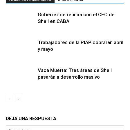
Gutiérrez se reunirá con el CEO de
Shell en CABA
Trabajadores de la PIAP cobrarán abril
y mayo
Vaca Muerta: Tres áreas de Shell
pasarán a desarrollo masivo
DEJA UNA RESPUESTA