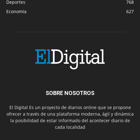
Deportes
768
Economía
627
SOBRE NOSOTROS
El Digital Es un proyecto de diarios online que se propone
ofrecer a través de una plataforma moderna, ágil y dinámica
la posibilidad de estar informado del acontecer diario de
cada localidad