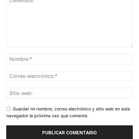
Guardar mi nombre, correo electrónico y sitio web en este
navegador la próxima vez que comente.