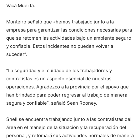
Vaca Muerta.
Monteiro señaló que «hemos trabajado junto a la
empresa para garantizar las condiciones necesarias para
que se retomen las actividades bajo un ambiente seguro
y confiable. Estos incidentes no pueden volver a
suceder”.
“La seguridad y el cuidado de los trabajadores y
contratistas es un aspecto esencial de nuestras
operaciones. Agradezco a la provincia por el apoyo que
han brindado para poder regresar al trabajo de manera
segura y confiable”, señaló Sean Rooney.
Shell se encuentra trabajando junto a las contratistas del
área en el manejo de la situación y la recuperación del
personal, y retomará sus actividades normales de manera