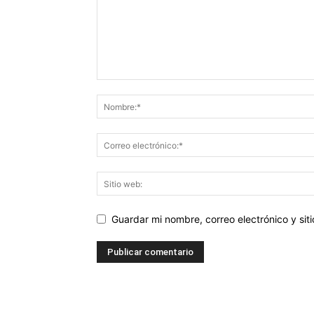
Guardar mi nombre, correo electrónico y si