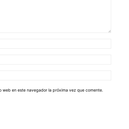
tio web en este navegador la próxima vez que comente.