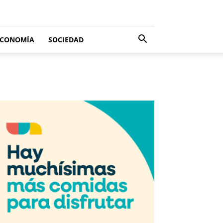
ECONOMÍA
SOCIEDAD