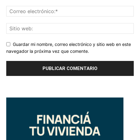
Guardar mi nombre, correo electrónico y sitio web en este
navegador la próxima vez que comente.