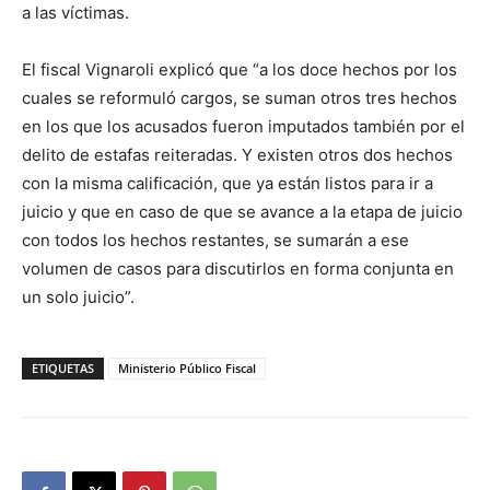
a las víctimas.
El fiscal Vignaroli explicó que “a los doce hechos por los
cuales se reformuló cargos, se suman otros tres hechos
en los que los acusados fueron imputados también por el
delito de estafas reiteradas. Y existen otros dos hechos
con la misma calificación, que ya están listos para ir a
juicio y que en caso de que se avance a la etapa de juicio
con todos los hechos restantes, se sumarán a ese
volumen de casos para discutirlos en forma conjunta en
un solo juicio”.
ETIQUETAS
Ministerio Público Fiscal