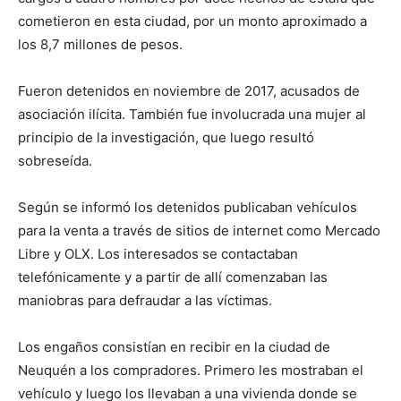
cometieron en esta ciudad, por un monto aproximado a
los 8,7 millones de pesos.
Fueron detenidos en noviembre de 2017, acusados de
asociación ilícita. También fue involucrada una mujer al
principio de la investigación, que luego resultó
sobreseída.
Según se informó los detenidos publicaban vehículos
para la venta a través de sitios de internet como Mercado
Libre y OLX. Los interesados se contactaban
telefónicamente y a partir de allí comenzaban las
maniobras para defraudar a las víctimas.
Los engaños consistían en recibir en la ciudad de
Neuquén a los compradores. Primero les mostraban el
vehículo y luego los llevaban a una vivienda donde se