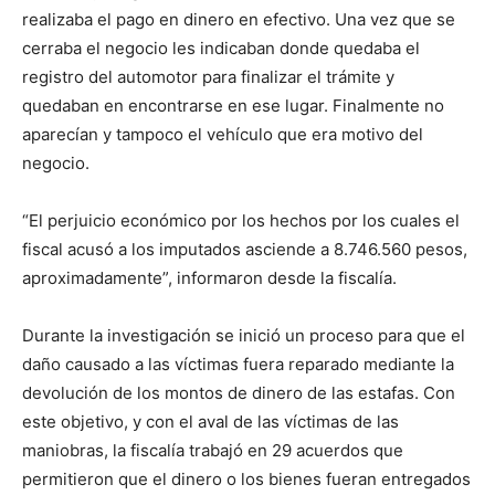
realizaba el pago en dinero en efectivo. Una vez que se
cerraba el negocio les indicaban donde quedaba el
registro del automotor para finalizar el trámite y
quedaban en encontrarse en ese lugar. Finalmente no
aparecían y tampoco el vehículo que era motivo del
negocio.
“El perjuicio económico por los hechos por los cuales el
fiscal acusó a los imputados asciende a 8.746.560 pesos,
aproximadamente”, informaron desde la fiscalía.
Durante la investigación se inició un proceso para que el
daño causado a las víctimas fuera reparado mediante la
devolución de los montos de dinero de las estafas. Con
este objetivo, y con el aval de las víctimas de las
maniobras, la fiscalía trabajó en 29 acuerdos que
permitieron que el dinero o los bienes fueran entregados