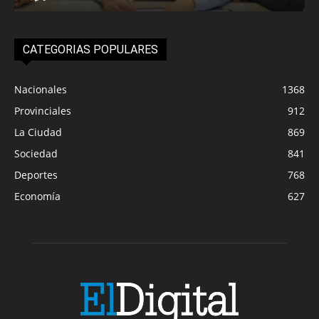
CATEGORIAS POPULARES
Nacionales
1368
Provinciales
912
La Ciudad
869
Sociedad
841
Deportes
768
Economía
627