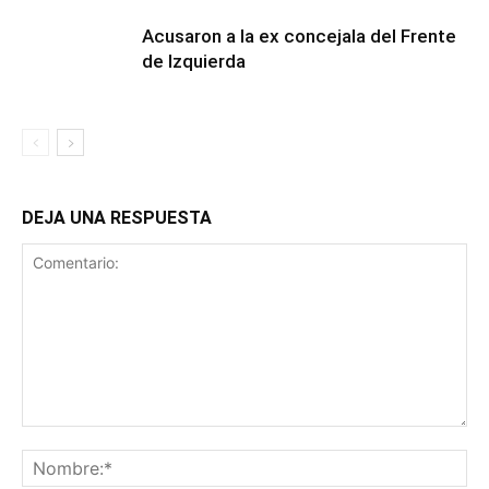
Acusaron a la ex concejala del Frente
de Izquierda
DEJA UNA RESPUESTA