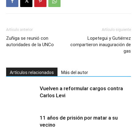
Artículo anterior
Artículo siguiente
Zuñiga se reunió con
Lopetegui y Gutiérrez
autoridades de la UNCo
compartieron inauguración de
gas
Artículos relacionados
Más del autor
Vuelven a reformular cargos contra
Carlos Levi
11 años de prisión por matar a su
vecino