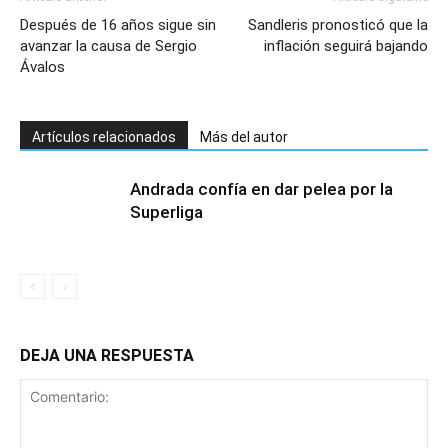
Después de 16 años sigue sin
Sandleris pronosticó que la
avanzar la causa de Sergio
inflación seguirá bajando
Ávalos
Artículos relacionados
Más del autor
Andrada confía en dar pelea por la
Superliga
DEJA UNA RESPUESTA