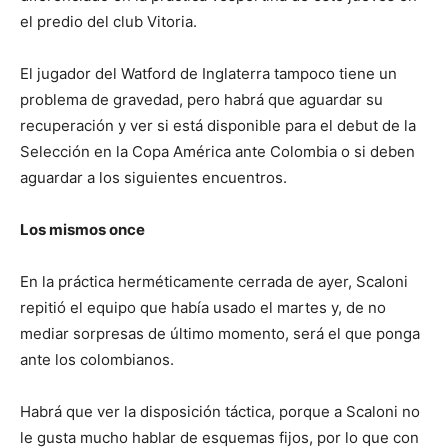
el predio del club Vitoria.
El jugador del Watford de Inglaterra tampoco tiene un
problema de gravedad, pero habrá que aguardar su
recuperación y ver si está disponible para el debut de la
Selección en la Copa América ante Colombia o si deben
aguardar a los siguientes encuentros.
Los mismos once
En la práctica herméticamente cerrada de ayer, Scaloni
repitió el equipo que había usado el martes y, de no
mediar sorpresas de último momento, será el que ponga
ante los colombianos.
Habrá que ver la disposición táctica, porque a Scaloni no
le gusta mucho hablar de esquemas fijos, por lo que con