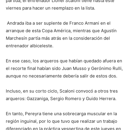
partida, el entrenador Lionel Scaloni tiene hasta este
viernes para hacer un reemplazo en la lista.
Andrada iba a ser suplente de Franco Armani en el
arranque de esta Copa América, mientras que Agustín
Marchesín partía más atrás en la consideración del
entrenador albiceleste.
En ese caso, los arqueros que habían quedado afuera en
el recorte final habían sido Juan Musso y Gerónimo Rulli,
aunque no necesariamente debería salir de estos dos.
Incluso, en su corto ciclo, Scaloni convocó a otros tres
arqueros: Gazzaniga, Sergio Romero y Guido Herrera.
En tanto, Pereyra tiene una sobrecarga muscular en la
región inguinal, por lo que tuvo que realizar un trabajo
diferenciado en la práctica vespertina de este jueves en