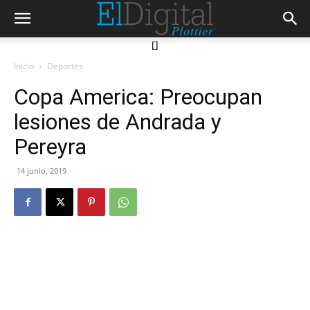
[]
Inicio
Deportes
Copa America: Preocupan
lesiones de Andrada y
Pereyra
14 junio, 2019