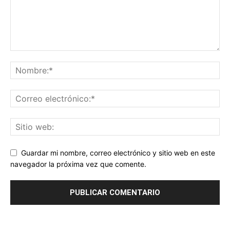
Guardar mi nombre, correo electrónico y sitio web en este
navegador la próxima vez que comente.