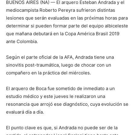
BUENOS AIRES (NA) — El arquero Esteban Andrada y el
mediocampista Roberto Pereyra sufrieron distintas
lesiones que serán evaluadas en las próximas horas para
determinar si pueden formar parte del equipo albiceleste
que mañana debutará en la Copa América Brasil 2019
ante Colombia.
Según el parte oficial de la AFA, Andrada tiene una
sinovitis post-traumática, luego de chocar con un
compañero en la práctica del miércoles.
El arquero de Boca fue sometido de inmediato a un
estudio médico y este jueves le realizaron una
resonancia que arrojó ese diagnóstico, cuya evolución se
evaluará día a día.
El punto clave es que, si Andrada no puede ser de la