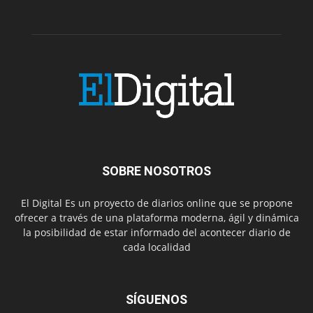
SOBRE NOSOTROS
El Digital Es un proyecto de diarios online que se propone
ofrecer a través de una plataforma moderna, ágil y dinámica
la posibilidad de estar informado del acontecer diario de
cada localidad
SÍGUENOS