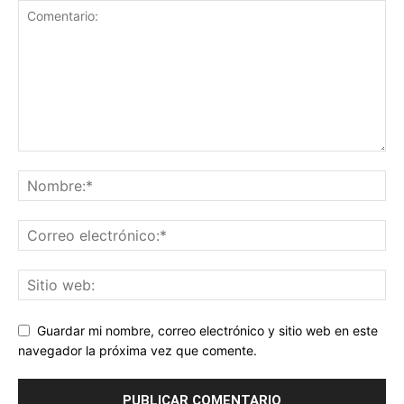
Guardar mi nombre, correo electrónico y sitio web en este
navegador la próxima vez que comente.