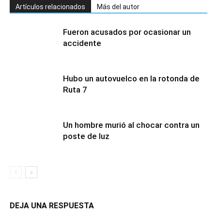
Artículos relacionados
Más del autor
Fueron acusados por ocasionar un
accidente
Hubo un autovuelco en la rotonda de
Ruta 7
Un hombre murió al chocar contra un
poste de luz
DEJA UNA RESPUESTA