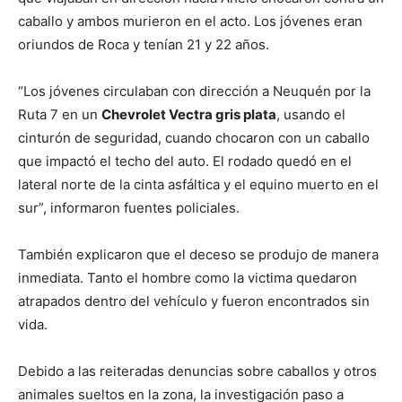
caballo y ambos murieron en el acto. Los jóvenes eran
oriundos de Roca y tenían 21 y 22 años.
“Los jóvenes circulaban con dirección a Neuquén por la
Ruta 7 en un
Chevrolet Vectra gris plata
, usando el
cinturón de seguridad, cuando chocaron con un caballo
que impactó el techo del auto. El rodado quedó en el
lateral norte de la cinta asfáltica y el equino muerto en el
sur”, informaron fuentes policiales.
También explicaron que el deceso se produjo de manera
inmediata. Tanto el hombre como la victima quedaron
atrapados dentro del vehículo y fueron encontrados sin
vida.
Debido a las reiteradas denuncias sobre caballos y otros
animales sueltos en la zona, la investigación paso a