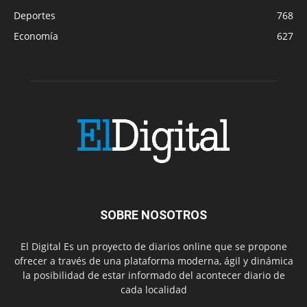
Deportes
768
Economía
627
SOBRE NOSOTROS
El Digital Es un proyecto de diarios online que se propone
ofrecer a través de una plataforma moderna, ágil y dinámica
la posibilidad de estar informado del acontecer diario de
cada localidad