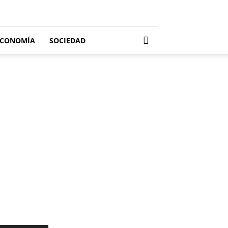
ECONOMÍA
SOCIEDAD