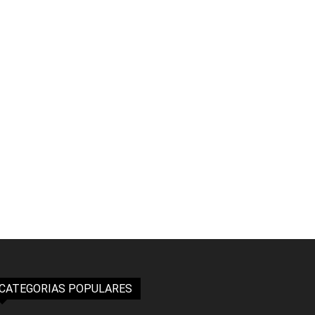
CATEGORIAS POPULARES