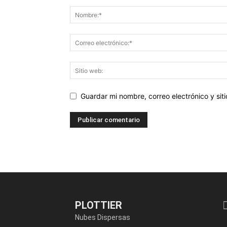
Guardar mi nombre, correo electrónico y si
PLOTTIER
Nubes Dispersas