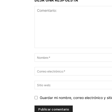
DEJA UNA RESPUESTA
Guardar mi nombre, correo electrónico y si