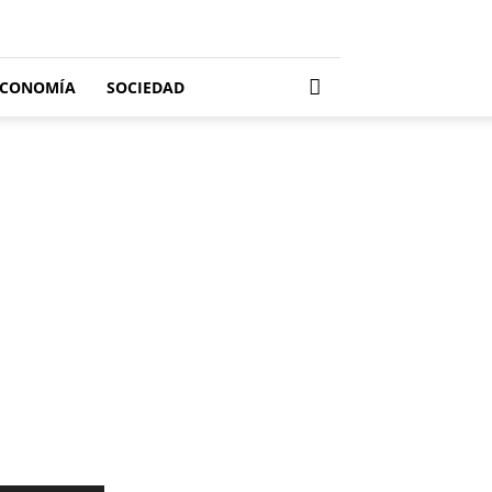
ECONOMÍA
SOCIEDAD