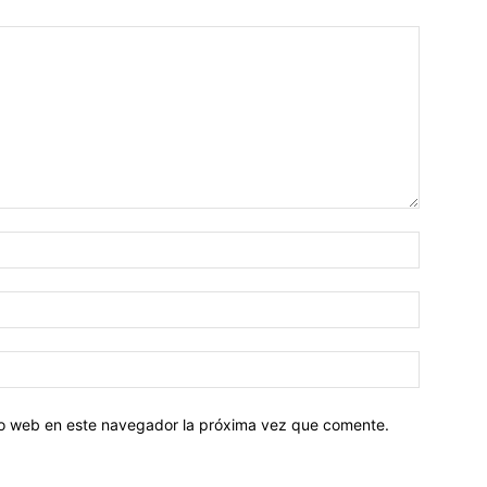
tio web en este navegador la próxima vez que comente.