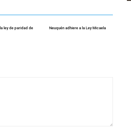
la ley de paridad de
Neuquén adhiere a la Ley Micaela