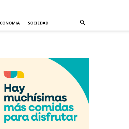
ECONOMÍA
SOCIEDAD