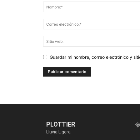
Guardar mi nombre, correo electrónico y si
PLOTTIER
Lluvia Ligera