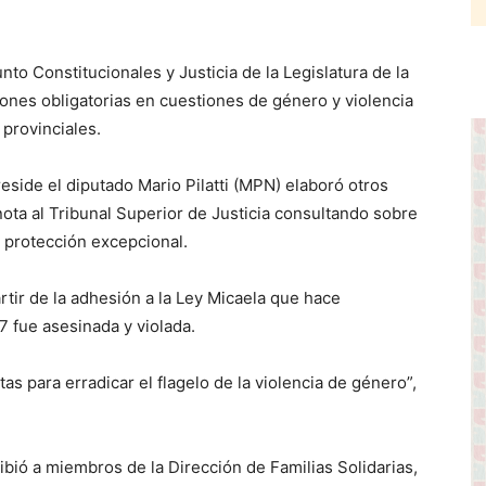
 Constitucionales y Justicia de la Legislatura de la
ones obligatorias en cuestiones de género y violencia
provinciales.
eside el diputado Mario Pilatti (MPN) elaboró otros
ota al Tribunal Superior de Justicia consultando sobre
 protección excepcional.
tir de la adhesión a la Ley Micaela que hace
7 fue asesinada y violada.
s para erradicar el flagelo de la violencia de género”,
ibió a miembros de la Dirección de Familias Solidarias,