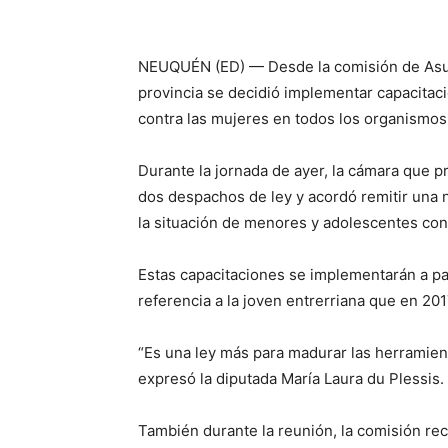
NEUQUÉN (ED) — Desde la comisión de Asunto
provincia se decidió implementar capacitaci
contra las mujeres en todos los organismos 
Durante la jornada de ayer, la cámara que pr
dos despachos de ley y acordó remitir una n
la situación de menores y adolescentes con
Estas capacitaciones se implementarán a par
referencia a la joven entrerriana que en 201
“Es una ley más para madurar las herramienta
expresó la diputada María Laura du Plessis.
También durante la reunión, la comisión rec