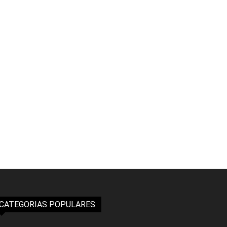
CATEGORIAS POPULARES