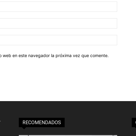
tio web en este navegador la próxima vez que comente.
RECOMENDADOS