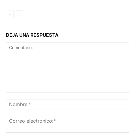
DEJA UNA RESPUESTA