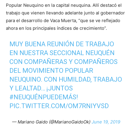
Popular Neuquino en la capital neuquina. Allí destacó el
trabajo que vienen llevando adelante junto al gobernador
para el desarrollo de Vaca Muerta, “que se ve reflejado
ahora en los principales índices de crecimiento”.
MUY BUENA REUNIÓN DE TRABAJO
EN NUESTRA SECCIONAL NEUQUÉN
CON COMPAÑERAS Y COMPAÑEROS
DEL MOVIMIENTO POPULAR
NEUQUINO. CON HUMILDAD, TRABAJO
Y LEALTAD… ¡JUNTOS
#NEUQUÉNPUEDEMÁS
!
PIC.TWITTER.COM/OM7RNIYVSD
— Mariano Gaido (@MarianoGaidoOk)
June 19, 2019