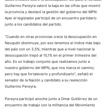
Guillermo Pereyra valoró la baja en las cifras que mostró
la provincia y destacó la gestión del gobierno del MPN.
Ayer el legislador participó de un encuentro partidario
junto a los candidatos del partido.
“Cuando en otras provincias crece la desocupación en
Neuquén disminuye, por eso tenemos el índice más bajo
del país con un 3,5%; mientras que a nivel nacional la
desocupación trepó al 10,1% en el primer trimestre del
año. Es un trabajo conjunto que realizamos junto a
nuestro gobierno del MPN, que nos marca el camino;
pero hay que fortalecerlo y profundizarlo”, señaló el
senador de la Nación y candidato a su reelección
Guillermo Pereyra.
Pereyra participó anoche junto a Omar Gutiérrez de un
encuentro de trabajo con la militancia del Movimiento