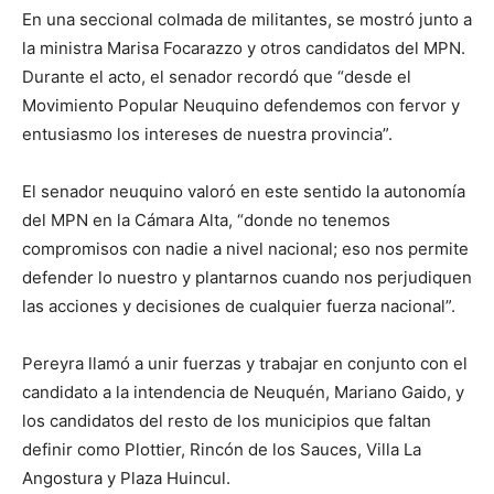
En una seccional colmada de militantes, se mostró junto a
la ministra Marisa Focarazzo y otros candidatos del MPN.
Durante el acto, el senador recordó que “desde el
Movimiento Popular Neuquino defendemos con fervor y
entusiasmo los intereses de nuestra provincia”.
El senador neuquino valoró en este sentido la autonomía
del MPN en la Cámara Alta, “donde no tenemos
compromisos con nadie a nivel nacional; eso nos permite
defender lo nuestro y plantarnos cuando nos perjudiquen
las acciones y decisiones de cualquier fuerza nacional”.
Pereyra llamó a unir fuerzas y trabajar en conjunto con el
candidato a la intendencia de Neuquén, Mariano Gaido, y
los candidatos del resto de los municipios que faltan
definir como Plottier, Rincón de los Sauces, Villa La
Angostura y Plaza Huincul.