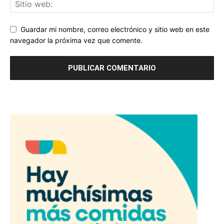
Guardar mi nombre, correo electrónico y sitio web en este
navegador la próxima vez que comente.