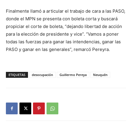
Finalmente llamó a articular el trabajo de cara a las PASO,
donde el MPN se presenta con boleta corta y buscará
propiciar el corte de boleta, “dejando libertad de acción
para la elección de presidente y vice”. “Vamos a poner
todas las fuerzas para ganar las intendencias, ganar las
PASO y ganar en las generales”, remarcó Pereyra.
ETIQUETAS
desocupación
Guillermo Pereya
Neuquén