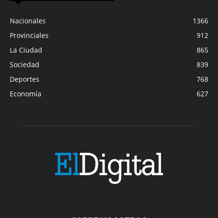
Nacionales
1366
Provinciales
912
La Ciudad
865
Sociedad
839
Deportes
768
Economía
627