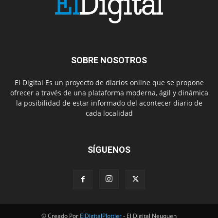
SOBRE NOSOTROS
El Digital Es un proyecto de diarios online que se propone
ofrecer a través de una plataforma moderna, ágil y dinámica
la posibilidad de estar informado del acontecer diario de
cada localidad
SÍGUENOS
© Creado Por
ElDigitalPlottier
- El Digital Neuquen