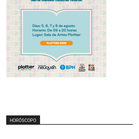
HORÓSCOPO