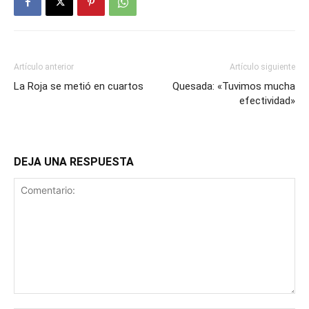
Artículo anterior
Artículo siguiente
La Roja se metió en cuartos
Quesada: «Tuvimos mucha
efectividad»
DEJA UNA RESPUESTA