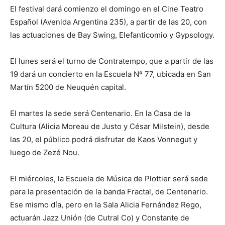
El festival dará comienzo el domingo en el Cine Teatro
Español (Avenida Argentina 235), a partir de las 20, con
las actuaciones de Bay Swing, Elefanticomio y Gypsology.
El lunes será el turno de Contratempo, que a partir de las
19 dará un concierto en la Escuela Nº 77, ubicada en San
Martín 5200 de Neuquén capital.
El martes la sede será Centenario. En la Casa de la
Cultura (Alicia Moreau de Justo y César Milstein), desde
las 20, el público podrá disfrutar de Kaos Vonnegut y
luego de Zezé Nou.
El miércoles, la Escuela de Música de Plottier será sede
para la presentación de la banda Fractal, de Centenario.
Ese mismo día, pero en la Sala Alicia Fernández Rego,
actuarán Jazz Unión (de Cutral Co) y Constante de