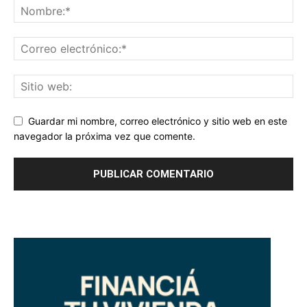
Guardar mi nombre, correo electrónico y sitio web en este
navegador la próxima vez que comente.