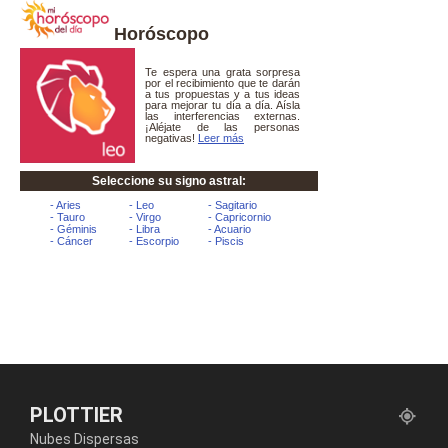
Horóscopo
PLOTTIER
Nubes Dispersas