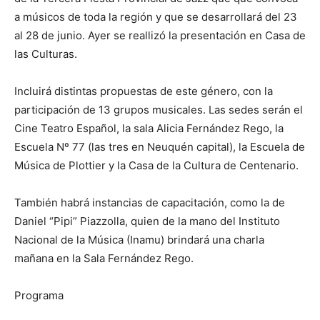
a músicos de toda la región y que se desarrollará del 23
al 28 de junio. Ayer se reallizó la presentación en Casa de
las Culturas.
Incluirá distintas propuestas de este género, con la
participación de 13 grupos musicales. Las sedes serán el
Cine Teatro Español, la sala Alicia Fernández Rego, la
Escuela Nº 77 (las tres en Neuquén capital), la Escuela de
Música de Plottier y la Casa de la Cultura de Centenario.
También habrá instancias de capacitación, como la de
Daniel “Pipi” Piazzolla, quien de la mano del Instituto
Nacional de la Música (Inamu) brindará una charla
mañana en la Sala Fernández Rego.
Programa