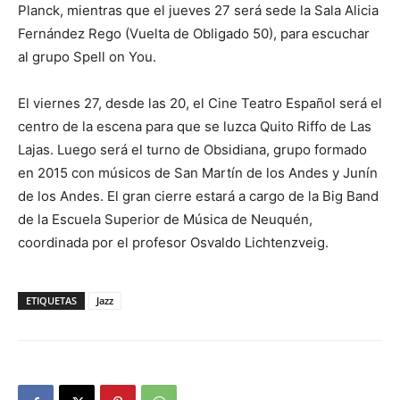
Planck, mientras que el jueves 27 será sede la Sala Alicia
Fernández Rego (Vuelta de Obligado 50), para escuchar
al grupo Spell on You.
El viernes 27, desde las 20, el Cine Teatro Español será el
centro de la escena para que se luzca Quito Riffo de Las
Lajas. Luego será el turno de Obsidiana, grupo formado
en 2015 con músicos de San Martín de los Andes y Junín
de los Andes. El gran cierre estará a cargo de la Big Band
de la Escuela Superior de Música de Neuquén,
coordinada por el profesor Osvaldo Lichtenzveig.
ETIQUETAS
Jazz