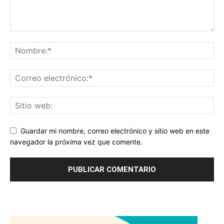
Guardar mi nombre, correo electrónico y sitio web en este
navegador la próxima vez que comente.