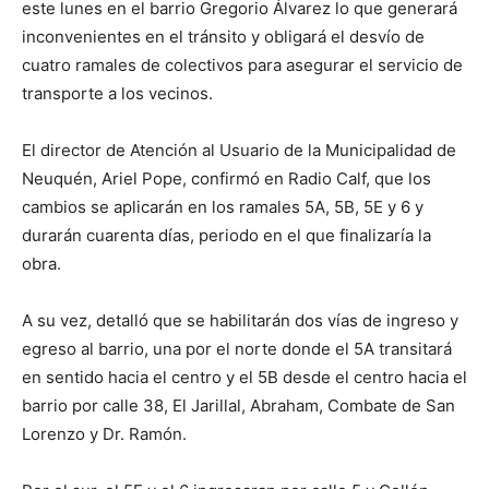
este lunes en el barrio Gregorio Álvarez lo que generará
inconvenientes en el tránsito y obligará el desvío de
cuatro ramales de colectivos para asegurar el servicio de
transporte a los vecinos.
El director de Atención al Usuario de la Municipalidad de
Neuquén, Ariel Pope, confirmó en Radio Calf, que los
cambios se aplicarán en los ramales 5A, 5B, 5E y 6 y
durarán cuarenta días, periodo en el que finalizaría la
obra.
A su vez, detalló que se habilitarán dos vías de ingreso y
egreso al barrio, una por el norte donde el 5A transitará
en sentido hacia el centro y el 5B desde el centro hacia el
barrio por calle 38, El Jarillal, Abraham, Combate de San
Lorenzo y Dr. Ramón.