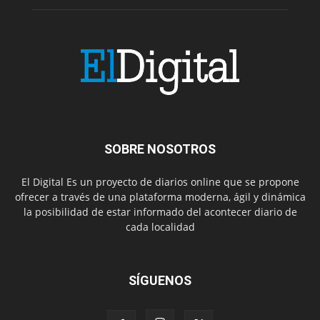
SOBRE NOSOTROS
El Digital Es un proyecto de diarios online que se propone
ofrecer a través de una plataforma moderna, ágil y dinámica
la posibilidad de estar informado del acontecer diario de
cada localidad
SÍGUENOS