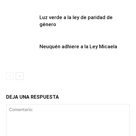
Luz verde a la ley de paridad de
género
Neuquén adhiere a la Ley Micaela
DEJA UNA RESPUESTA