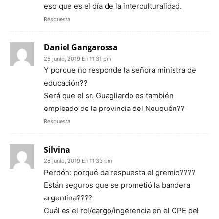
eso que es el día de la interculturalidad.
Respuesta
Daniel Gangarossa
25 junio, 2019 En 11:31 pm
Y porque no responde la señora ministra de
educación??
Será que el sr. Guagliardo es también
empleado de la provincia del Neuquén??
Respuesta
Silvina
25 junio, 2019 En 11:33 pm
Perdón: porqué da respuesta el gremio????
Están seguros que se prometió la bandera
argentina????
Cuál es el rol/cargo/ingerencia en el CPE del