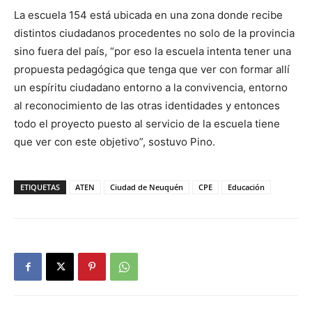
La escuela 154 está ubicada en una zona donde recibe
distintos ciudadanos procedentes no solo de la provincia
sino fuera del país, “por eso la escuela intenta tener una
propuesta pedagógica que tenga que ver con formar allí
un espíritu ciudadano entorno a la convivencia, entorno
al reconocimiento de las otras identidades y entonces
todo el proyecto puesto al servicio de la escuela tiene
que ver con este objetivo”, sostuvo Pino.
ETIQUETAS
ATEN
Ciudad de Neuquén
CPE
Educación