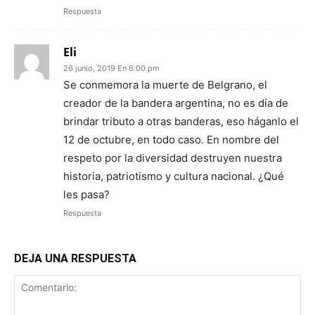
Respuesta
Eli
26 junio, 2019 En 6:00 pm
Se conmemora la muerte de Belgrano, el
creador de la bandera argentina, no es día de
brindar tributo a otras banderas, eso háganlo el
12 de octubre, en todo caso. En nombre del
respeto por la diversidad destruyen nuestra
historia, patriotismo y cultura nacional. ¿Qué
les pasa?
Respuesta
DEJA UNA RESPUESTA