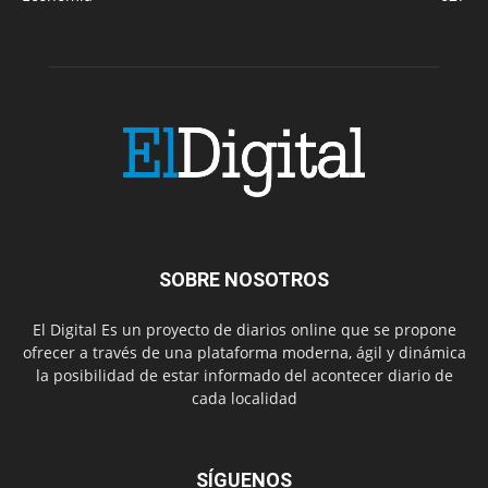
SOBRE NOSOTROS
El Digital Es un proyecto de diarios online que se propone
ofrecer a través de una plataforma moderna, ágil y dinámica
la posibilidad de estar informado del acontecer diario de
cada localidad
SÍGUENOS