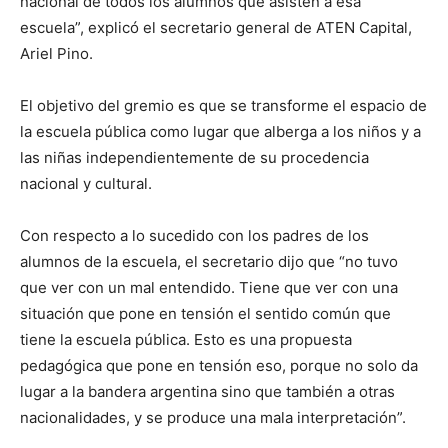
nacional de todos los alumnos que asisten a esa
escuela”, explicó el secretario general de ATEN Capital,
Ariel Pino.
El objetivo del gremio es que se transforme el espacio de
la escuela pública como lugar que alberga a los niños y a
las niñas independientemente de su procedencia
nacional y cultural.
Con respecto a lo sucedido con los padres de los
alumnos de la escuela, el secretario dijo que “no tuvo
que ver con un mal entendido. Tiene que ver con una
situación que pone en tensión el sentido común que
tiene la escuela pública. Esto es una propuesta
pedagógica que pone en tensión eso, porque no solo da
lugar a la bandera argentina sino que también a otras
nacionalidades, y se produce una mala interpretación”.