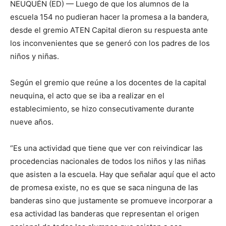
NEUQUÉN (ED) — Luego de que los alumnos de la
escuela 154 no pudieran hacer la promesa a la bandera,
desde el gremio ATEN Capital dieron su respuesta ante
los inconvenientes que se generó con los padres de los
niños y niñas.
Según el gremio que reúne a los docentes de la capital
neuquina, el acto que se iba a realizar en el
establecimiento, se hizo consecutivamente durante
nueve años.
“Es una actividad que tiene que ver con reivindicar las
procedencias nacionales de todos los niños y las niñas
que asisten a la escuela. Hay que señalar aquí que el acto
de promesa existe, no es que se saca ninguna de las
banderas sino que justamente se promueve incorporar a
esa actividad las banderas que representan el origen