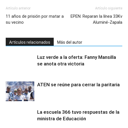
Artículo anterior
Artículo siguiente
11 años de prisión por matar a
EPEN: Reparan la línea 33Kv
su vecino
Aluminé-Zapala
Artículos relacionados
Más del autor
Luz verde a la oferta: Fanny Mansilla
se anota otra victoria
ATEN se reúne para cerrar la paritaria
La escuela 366 tuvo respuestas de la
ministra de Educación