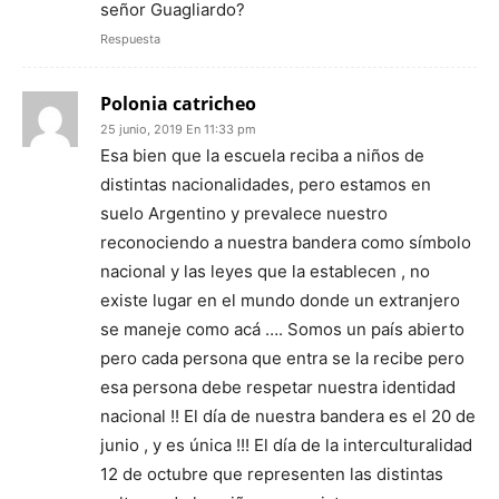
señor Guagliardo?
Respuesta
Polonia catricheo
25 junio, 2019 En 11:33 pm
Esa bien que la escuela reciba a niños de
distintas nacionalidades, pero estamos en
suelo Argentino y prevalece nuestro
reconociendo a nuestra bandera como símbolo
nacional y las leyes que la establecen , no
existe lugar en el mundo donde un extranjero
se maneje como acá …. Somos un país abierto
pero cada persona que entra se la recibe pero
esa persona debe respetar nuestra identidad
nacional !! El día de nuestra bandera es el 20 de
junio , y es única !!! El día de la interculturalidad
12 de octubre que representen las distintas