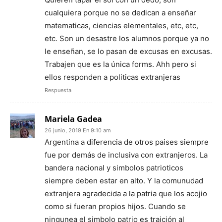
cualquiera porque no se dedican a enseñar
matematicas, ciencias elementales, etc, etc,
etc. Son un desastre los alumnos porque ya no
le enseñan, se lo pasan de excusas en excusas.
Trabajen que es la única forms. Ahh pero si
ellos responden a politicas extranjeras
Respuesta
Mariela Gadea
26 junio, 2019 En 9:10 am
Argentina a diferencia de otros paises siempre
fue por demás de inclusiva con extranjeros. La
bandera nacional y simbolos patrioticos
siempre deben estar en alto. Y la comunudad
extranjera agradecida a la patria que los acojio
como si fueran propios hijos. Cuando se
ningunea el simbolo patrio es traición al