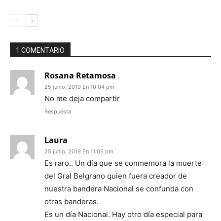
1 COMENTARIO
Rosana Retamosa
25 junio, 2019 En 10:04 pm
No me deja compartir
Respuesta
Laura
25 junio, 2019 En 11:05 pm
Es raro.. Un día que se conmemora la muerte
del Gral Belgrano quien fuera creador de
nuestra bandera Nacional se confunda con
otras banderas.
Es un día Nacional. Hay otro día especial para