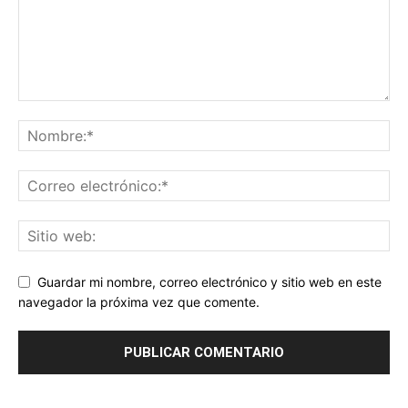
Guardar mi nombre, correo electrónico y sitio web en este
navegador la próxima vez que comente.