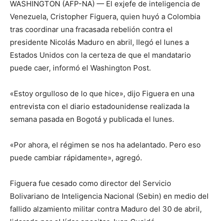
WASHINGTON (AFP-NA) — El exjefe de inteligencia de
Venezuela, Cristopher Figuera, quien huyó a Colombia
tras coordinar una fracasada rebelión contra el
presidente Nicolás Maduro en abril, llegó el lunes a
Estados Unidos con la certeza de que el mandatario
puede caer, informó el Washington Post.
«Estoy orgulloso de lo que hice», dijo Figuera en una
entrevista con el diario estadounidense realizada la
semana pasada en Bogotá y publicada el lunes.
«Por ahora, el régimen se nos ha adelantado. Pero eso
puede cambiar rápidamente», agregó.
Figuera fue cesado como director del Servicio
Bolivariano de Inteligencia Nacional (Sebin) en medio del
fallido alzamiento militar contra Maduro del 30 de abril,