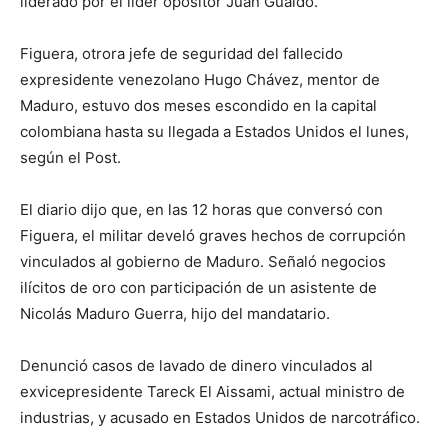
liderado por el líder opositor Juan Guaidó.
Figuera, otrora jefe de seguridad del fallecido
expresidente venezolano Hugo Chávez, mentor de
Maduro, estuvo dos meses escondido en la capital
colombiana hasta su llegada a Estados Unidos el lunes,
según el Post.
El diario dijo que, en las 12 horas que conversó con
Figuera, el militar develó graves hechos de corrupción
vinculados al gobierno de Maduro. Señaló negocios
ilícitos de oro con participación de un asistente de
Nicolás Maduro Guerra, hijo del mandatario.
Denunció casos de lavado de dinero vinculados al
exvicepresidente Tareck El Aissami, actual ministro de
industrias, y acusado en Estados Unidos de narcotráfico.