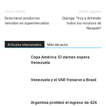
Artículo anterior
Artículo siguiente
Detectaron productos
Quiroga: “Voy a defender
vencidos en supermercados
todos los recursos de
Neuquén”
Artículos relacionados
Más del autor
Copa América: El viernes espera
Venezuela
Venezuela y el VAR frenaron a Brasil
Argentina prohibió el ingreso de 426