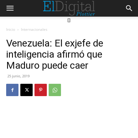
[]
Inicio
Internacionales
Venezuela: El exjefe de
inteligencia afirmó que
Maduro puede caer
25 junio, 2019