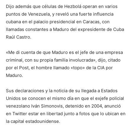
Dijo además que células de Hezbolá operan en varios
puntos de Venezuela, y reveló una fuerte influencia
cubana en el palacio presidencial en Caracas, con
llamadas constantes a Maduro del expresidente de Cuba
Raúl Castro.
«Me di cuenta de que Maduro es el jefe de una empresa
criminal, con su propia familia involucrada», dijo, citado
por el Post, el hombre llamado «topo» de la CIA por
Maduro.
Sus declaraciones y la noticia de su llegada a Estados
Unidos se conocen el mismo día en que el exjefe policial
venezolano Iván Simonovis, detenido en 2004, anunció
en Twitter estar en libertad junto a fotos que lo ubican en
la capital estadounidense.