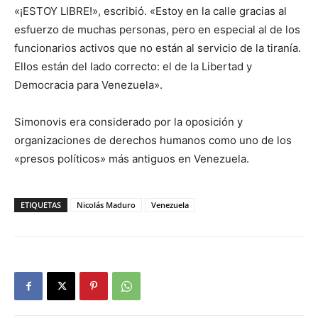
«¡ESTOY LIBRE!», escribió. «Estoy en la calle gracias al
esfuerzo de muchas personas, pero en especial al de los
funcionarios activos que no están al servicio de la tiranía.
Ellos están del lado correcto: el de la Libertad y
Democracia para Venezuela».
Simonovis era considerado por la oposición y
organizaciones de derechos humanos como uno de los
«presos políticos» más antiguos en Venezuela.
ETIQUETAS
Nicolás Maduro
Venezuela