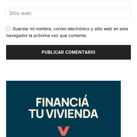
Guardar mi nombre, correo electrónico y sitio web en este
navegador la próxima vez que comente.