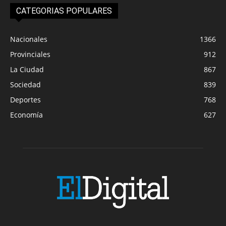
CATEGORIAS POPULARES
Nacionales
1366
Provinciales
912
La Ciudad
867
Sociedad
839
Deportes
768
Economía
627