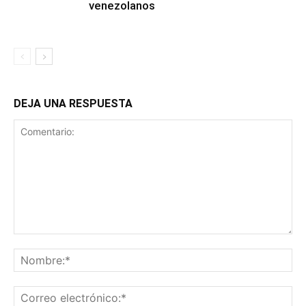
venezolanos
DEJA UNA RESPUESTA