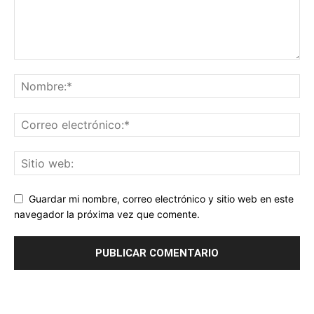
Guardar mi nombre, correo electrónico y sitio web en este
navegador la próxima vez que comente.