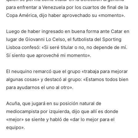
para enfrentar a Venezuela por los cuartos de final de la
Copa América, dijo haber aprovechado su «momento».
Luego de haber ingresado en buena forma ante Catar en
lugar de Giovanni Lo Celso, el futbolista del Sporting
Lisboa confesó: «Si seré titular o no, no depende de mí.
Sí siento que aproveché mi momento».
El neuquino remarcó que el grupo «trabaja para mejorar
algunas cosas» y destacó al grupo: «Estamos todos bien
para ayudarnos el uno al otro».
Acuña, que jugará en su posición natural de
mediocampista por izquierda, dijo que allí es donde
«mejor» se siente y habló de «dar lo mejor para el
equipo».