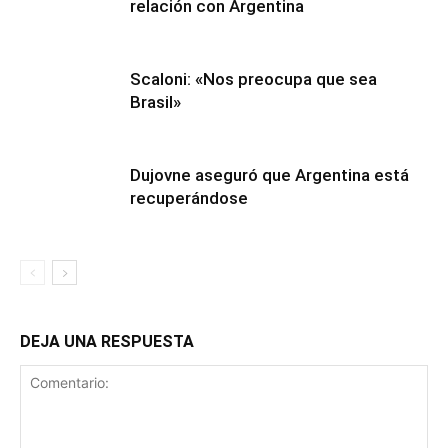
relación con Argentina
Scaloni: «Nos preocupa que sea
Brasil»
Dujovne aseguró que Argentina está
recuperándose
DEJA UNA RESPUESTA