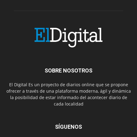
SOBRE NOSOTROS
El Digital Es un proyecto de diarios online que se propone
ofrecer a través de una plataforma moderna, ágil y dinámica
la posibilidad de estar informado del acontecer diario de
cada localidad
SÍGUENOS