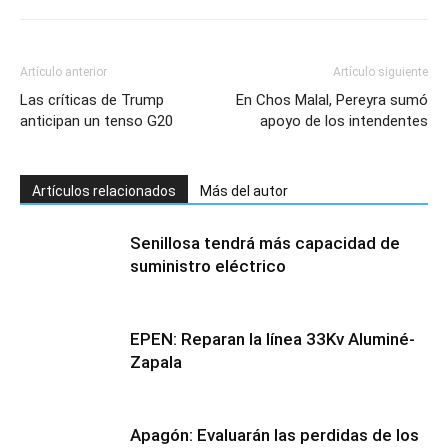
Artículo anterior
Artículo siguiente
Las críticas de Trump
En Chos Malal, Pereyra sumó
anticipan un tenso G20
apoyo de los intendentes
Artículos relacionados
Más del autor
Senillosa tendrá más capacidad de
suministro eléctrico
EPEN: Reparan la línea 33Kv Aluminé-
Zapala
Apagón: Evaluarán las perdidas de los