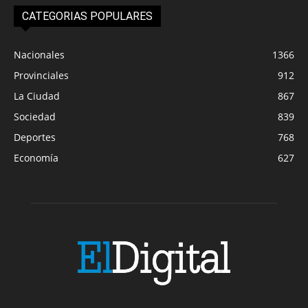
CATEGORIAS POPULARES
Nacionales
1366
Provinciales
912
La Ciudad
867
Sociedad
839
Deportes
768
Economía
627