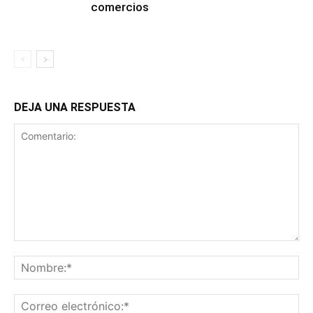
comercios
DEJA UNA RESPUESTA