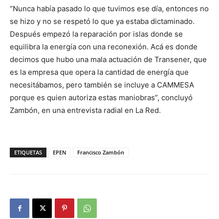
“Nunca había pasado lo que tuvimos ese día, entonces no
se hizo y no se respetó lo que ya estaba dictaminado.
Después empezó la reparación por islas donde se
equilibra la energía con una reconexión. Acá es donde
decimos que hubo una mala actuación de Transener, que
es la empresa que opera la cantidad de energía que
necesitábamos, pero también se incluye a CAMMESA
porque es quien autoriza estas maniobras”, concluyó
Zambón, en una entrevista radial en La Red.
ETIQUETAS
EPEN
Francisco Zambón