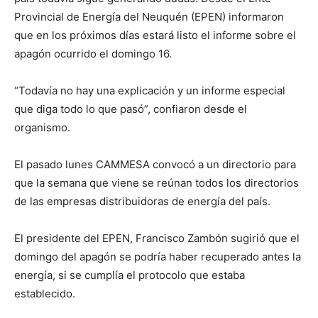
Provincial de Energía del Neuquén (EPEN) informaron
que en los próximos días estará listo el informe sobre el
apagón ocurrido el domingo 16.
“Todavía no hay una explicación y un informe especial
que diga todo lo que pasó”, confiaron desde el
organismo.
El pasado lunes CAMMESA convocó a un directorio para
que la semana que viene se reúnan todos los directorios
de las empresas distribuidoras de energía del país.
El presidente del EPEN, Francisco Zambón sugirió que el
domingo del apagón se podría haber recuperado antes la
energía, si se cumplía el protocolo que estaba
establecido.