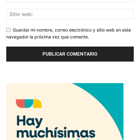
Guardar mi nombre, correo electrónico y sitio web en este
navegador la próxima vez que comente.