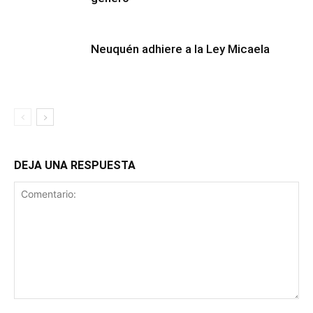
Neuquén adhiere a la Ley Micaela
DEJA UNA RESPUESTA