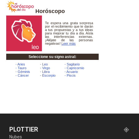
Horóscopo
PLOTTIER
Nubes