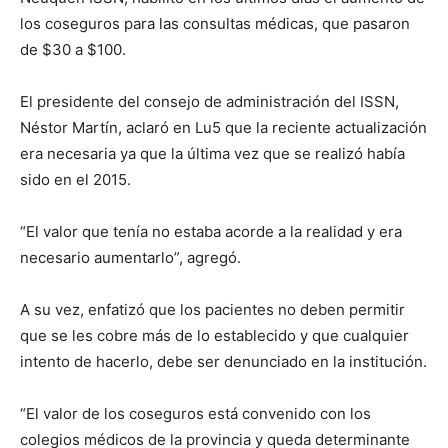
los coseguros para las consultas médicas, que pasaron
de $30 a $100.
El presidente del consejo de administración del ISSN,
Néstor Martín, aclaró en Lu5 que la reciente actualización
era necesaria ya que la última vez que se realizó había
sido en el 2015.
“El valor que tenía no estaba acorde a la realidad y era
necesario aumentarlo”, agregó.
A su vez, enfatizó que los pacientes no deben permitir
que se les cobre más de lo establecido y que cualquier
intento de hacerlo, debe ser denunciado en la institución.
“El valor de los coseguros está convenido con los
colegios médicos de la provincia y queda determinante