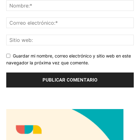
Guardar mi nombre, correo electrónico y sitio web en este
navegador la próxima vez que comente.