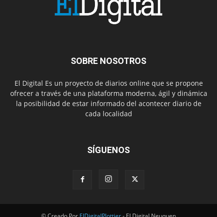
SOBRE NOSOTROS
El Digital Es un proyecto de diarios online que se propone
ofrecer a través de una plataforma moderna, ágil y dinámica
la posibilidad de estar informado del acontecer diario de
cada localidad
SÍGUENOS
© Creado Por
ElDigitalPlottier
- El Digital Neuquen