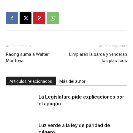
Artículo anterior
Artículo siguiente
Racing suma a Walter
Limpiarán la barda y venderán
Montoya
los plásticos
Artículos relacionados
Más del autor
La Legislatura pide explicaciones por
el apagón
Luz verde a la ley de paridad de
género