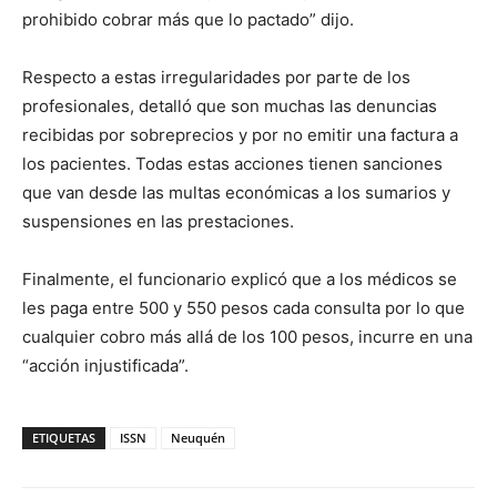
prohibido cobrar más que lo pactado” dijo.
Respecto a estas irregularidades por parte de los
profesionales, detalló que son muchas las denuncias
recibidas por sobreprecios y por no emitir una factura a
los pacientes. Todas estas acciones tienen sanciones
que van desde las multas económicas a los sumarios y
suspensiones en las prestaciones.
Finalmente, el funcionario explicó que a los médicos se
les paga entre 500 y 550 pesos cada consulta por lo que
cualquier cobro más allá de los 100 pesos, incurre en una
“acción injustificada”.
ETIQUETAS
ISSN
Neuquén