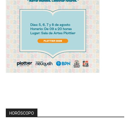
HORÓSCOPO