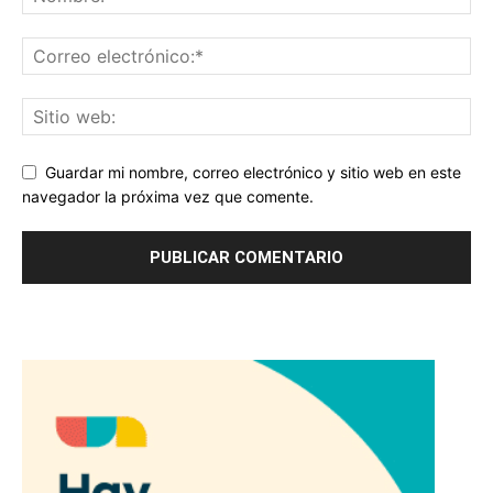
Guardar mi nombre, correo electrónico y sitio web en este
navegador la próxima vez que comente.