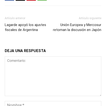
Artículo anterior
Artículo siguiente
Lagarde apoyó los ajustes
Unión Europea y Mercosur
fiscales de Argentina
retoman la discusión en Japón
DEJA UNA RESPUESTA