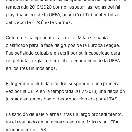
temporada 2019/2020 por no respetar las reglas del fair-
play financiero de la UEFA, anunció el Tribunal Arbitral
del Deporte (TAS) este viernes.
Quinto del campeonato italiano, el Milan se había
clasificado para la fase de grupos de la Europa League.
Fue señalado culpable en abril por su incapacidad para
respetar las reglas de equilibrio económico de la UEFA
en los tres últimos años.
El legendario club italiano fue suspendido una primera
vez por la UEFA en la temporada 2017/2018, una decisión
juzgada entonces como desproporcionada por el TAS.
La sanción de este viernes, tras un largo procedimiento,
es el resultado de un acuerdo entre el Milan y la UEFA,
validado por el TAS.