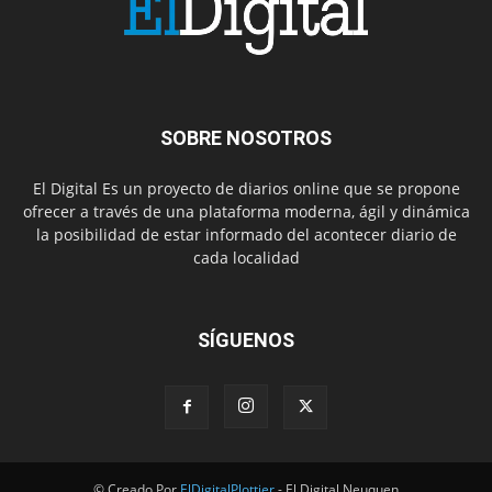
SOBRE NOSOTROS
El Digital Es un proyecto de diarios online que se propone
ofrecer a través de una plataforma moderna, ágil y dinámica
la posibilidad de estar informado del acontecer diario de
cada localidad
SÍGUENOS
© Creado Por
ElDigitalPlottier
- El Digital Neuquen