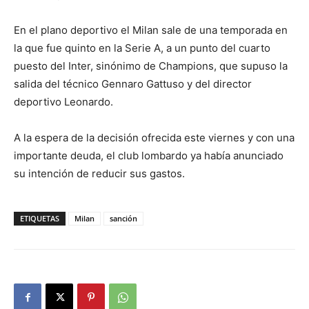
En el plano deportivo el Milan sale de una temporada en
la que fue quinto en la Serie A, a un punto del cuarto
puesto del Inter, sinónimo de Champions, que supuso la
salida del técnico Gennaro Gattuso y del director
deportivo Leonardo.
A la espera de la decisión ofrecida este viernes y con una
importante deuda, el club lombardo ya había anunciado
su intención de reducir sus gastos.
ETIQUETAS
Milan
sanción