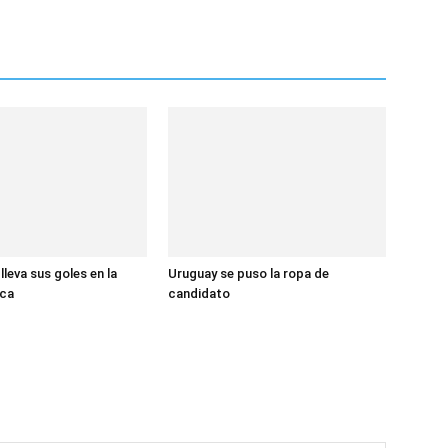
lleva sus goles en la
Uruguay se puso la ropa de
ca
candidato