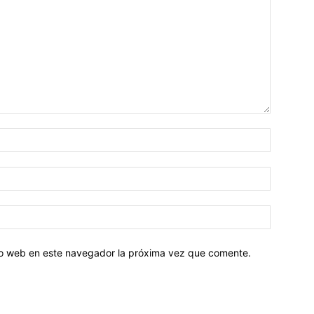
tio web en este navegador la próxima vez que comente.