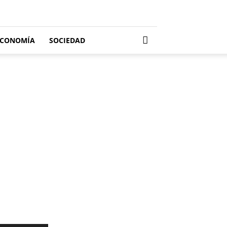
ECONOMÍA
SOCIEDAD