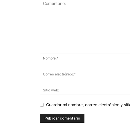
Guardar mi nombre, correo electrónico y si