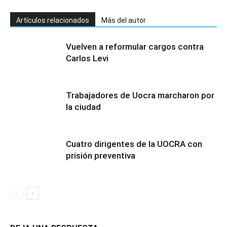
Artículos relacionados
Más del autor
Vuelven a reformular cargos contra
Carlos Levi
Trabajadores de Uocra marcharon por
la ciudad
Cuatro dirigentes de la UOCRA con
prisión preventiva