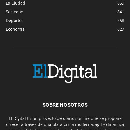
La Ciudad
869
Sociedad
841
Deportes
768
Economía
627
SOBRE NOSOTROS
El Digital Es un proyecto de diarios online que se propone
ofrecer a través de una plataforma moderna, ágil y dinámica