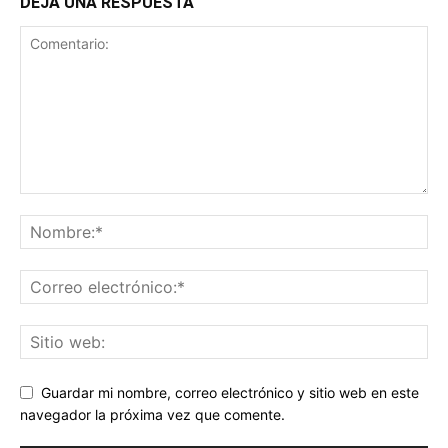
DEJA UNA RESPUESTA
Guardar mi nombre, correo electrónico y sitio web en este
navegador la próxima vez que comente.