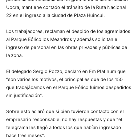
Uocra, mantiene cortado el tránsito de la Ruta Nacional
22 en el ingreso a la ciudad de Plaza Huincul.
Los trabajadores, reclaman el despido de los agremiados
al Parque Eólico los Meandros y además solicitan el
ingreso de personal en las obras privadas y públicas de
la zona.
El delegado Sergio Pozzo, declaró en Fm Platinum que
“son varios los motivos, el principal es que de los 150
que trabajábamos en el Parque Eólico fuimos despedidos
sin justificación”.
Sobre esto aclaró que si bien tuvieron contacto con el
empresario responsable, no hay respuestas y que “el
telegrama les llegó a todos los que habían ingresado
hace tres meses”.