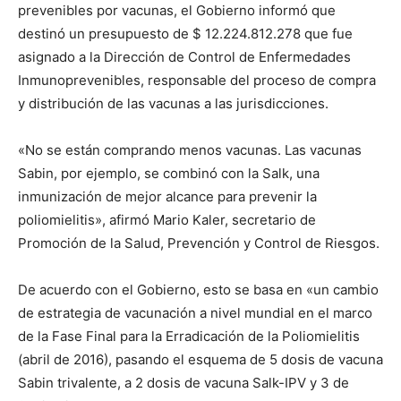
prevenibles por vacunas, el Gobierno informó que
destinó un presupuesto de $ 12.224.812.278 que fue
asignado a la Dirección de Control de Enfermedades
Inmunoprevenibles, responsable del proceso de compra
y distribución de las vacunas a las jurisdicciones.
«No se están comprando menos vacunas. Las vacunas
Sabin, por ejemplo, se combinó con la Salk, una
inmunización de mejor alcance para prevenir la
poliomielitis», afirmó Mario Kaler, secretario de
Promoción de la Salud, Prevención y Control de Riesgos.
De acuerdo con el Gobierno, esto se basa en «un cambio
de estrategia de vacunación a nivel mundial en el marco
de la Fase Final para la Erradicación de la Poliomielitis
(abril de 2016), pasando el esquema de 5 dosis de vacuna
Sabin trivalente, a 2 dosis de vacuna Salk-IPV y 3 de