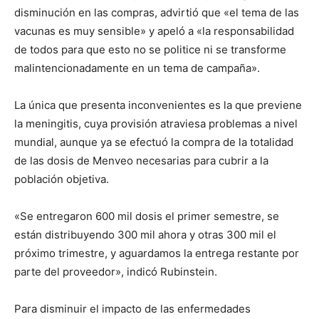
disminución en las compras, advirtió que «el tema de las
vacunas es muy sensible» y apeló a «la responsabilidad
de todos para que esto no se politice ni se transforme
malintencionadamente en un tema de campaña».
La única que presenta inconvenientes es la que previene
la meningitis, cuya provisión atraviesa problemas a nivel
mundial, aunque ya se efectuó la compra de la totalidad
de las dosis de Menveo necesarias para cubrir a la
población objetiva.
«Se entregaron 600 mil dosis el primer semestre, se
están distribuyendo 300 mil ahora y otras 300 mil el
próximo trimestre, y aguardamos la entrega restante por
parte del proveedor», indicó Rubinstein.
Para disminuir el impacto de las enfermedades