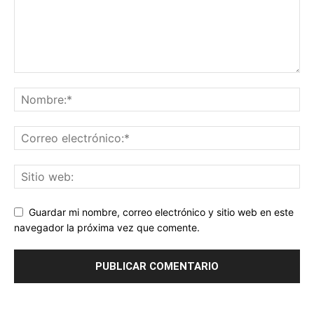
Guardar mi nombre, correo electrónico y sitio web en este
navegador la próxima vez que comente.