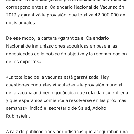
correspondientes al Calendario Nacional de Vacunación
2019 y garantizó la provisión, que totaliza 42.000.000 de
dosis anuales.
De ese modo, la cartera «garantiza el Calendario
Nacional de Inmunizaciones adquiridas en base a las
necesidades de la población objetivo y la recomendación
de los expertos».
«La totalidad de la vacunas está garantizada. Hay
cuestiones puntuales vinculadas a la provisión mundial
de la vacuna antimeningocóccica que retardan su entrega
y que esperamos comience a resolverse en las próximas
semanas», indicó el secretario de Salud, Adolfo
Rubinstein.
A raíz de publicaciones periodísticas que aseguraban una