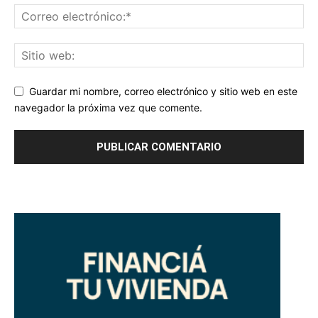
Guardar mi nombre, correo electrónico y sitio web en este
navegador la próxima vez que comente.