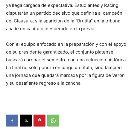
ya llega cargada de expectativa. Estudiantes y Racing
disputarán un partido decisivo que definirá al campeón
del Clausura, y la aparición de la “Brujita” en la tribuna
añade un capítulo inesperado en la previa.
Con el equipo enfocado en la preparación y con el apoyo
de su presidente garantizado, el conjunto platense
buscará coronar el semestre con una actuación histórica.
La final no solo pondrá en juego un título, sino también
una jornada que quedará marcada por la figura de Verón
y su desafiante regreso a la cancha