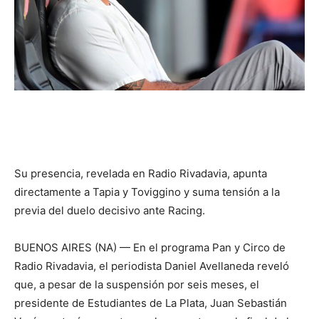
Su presencia, revelada en Radio Rivadavia, apunta
directamente a Tapia y Toviggino y suma tensión a la
previa del duelo decisivo ante Racing.
BUENOS AIRES (NA) — En el programa Pan y Circo de
Radio Rivadavia, el periodista Daniel Avellaneda reveló
que, a pesar de la suspensión por seis meses, el
presidente de Estudiantes de La Plata, Juan Sebastián