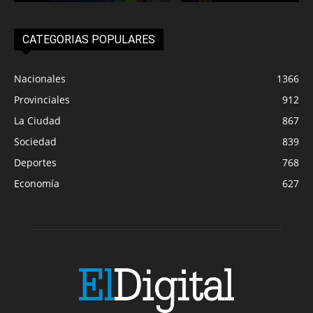
CATEGORIAS POPULARES
Nacionales
1366
Provinciales
912
La Ciudad
867
Sociedad
839
Deportes
768
Economía
627