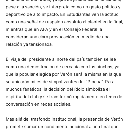
pese a la sanción, se interpreta como un gesto político y
deportivo de alto impacto. En Estudiantes ven la actitud
como una señal de respaldo absoluto al plantel en la final,
mientras que en AFA y en el Consejo Federal la
consideran una clara provocación en medio de una
relación ya tensionada.
El viaje del presidente al norte del país también se lee
como una demostración de cercanía con los hinchas, ya
que la popular elegida por Verón será la misma en la que
se ubicarán miles de simpatizantes del “Pincha”. Para
muchos fanáticos, la decisión del ídolo simboliza el
espíritu del club y se transformó rápidamente en tema de
conversación en redes sociales.
Más allá del trasfondo institucional, la presencia de Verón
promete sumar un condimento adicional a una final que