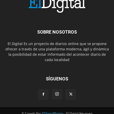
SOBRE NOSOTROS
El Digital Es un proyecto de diarios online que se propone
ofrecer a través de una plataforma moderna, ágil y dinámica
la posibilidad de estar informado del acontecer diario de
cada localidad
SÍGUENOS
© Creado Por
ElDigitalPlottier
- El Digital Neuquen