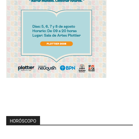
HORÓSCOPO