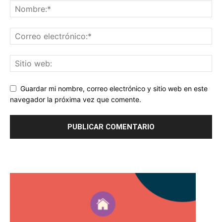
Guardar mi nombre, correo electrónico y sitio web en este
navegador la próxima vez que comente.