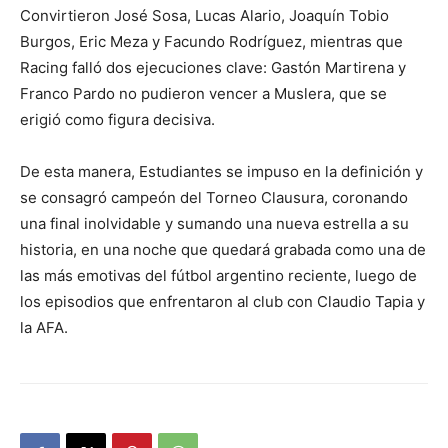
Convirtieron José Sosa, Lucas Alario, Joaquín Tobio
Burgos, Eric Meza y Facundo Rodríguez, mientras que
Racing falló dos ejecuciones clave: Gastón Martirena y
Franco Pardo no pudieron vencer a Muslera, que se
erigió como figura decisiva.
De esta manera, Estudiantes se impuso en la definición y
se consagró campeón del Torneo Clausura, coronando
una final inolvidable y sumando una nueva estrella a su
historia, en una noche que quedará grabada como una de
las más emotivas del fútbol argentino reciente, luego de
los episodios que enfrentaron al club con Claudio Tapia y
la AFA.