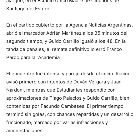
alargue, en el Estadio Único Madre de Ciudades de
Santiago del Estero.
En el partido cubierto por la Agencia Noticias Argentinas,
abrió el marcador Adrián Martínez a los 35 minutos del
segundo tiempo, y Guido Carrillo igualó a los 48. En la
tanda de penales, el remate definitivo lo erró Franco
Pardo para la “Academia”.
El encuentro fue intenso y parejo desde el inicio. Racing
avisó primero con intentos de Duván Vergara y Juan
Nardoni, mientras que Estudiantes respondió con
aproximaciones de Tiago Palacios y Guido Carrillo, bien
contenidas por Facundo Cambeses. El primer tiempo
terminó sin goles, con chances repartidas y un desarrollo
friccionado, marcado por varias infracciones y
amonestaciones.