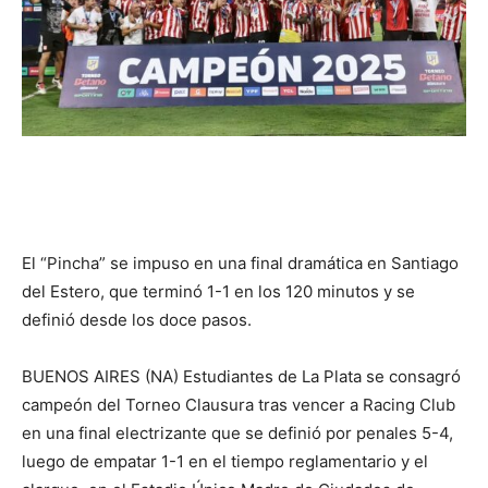
El “Pincha” se impuso en una final dramática en Santiago
del Estero, que terminó 1-1 en los 120 minutos y se
definió desde los doce pasos.
BUENOS AIRES (NA) Estudiantes de La Plata se consagró
campeón del Torneo Clausura tras vencer a Racing Club
en una final electrizante que se definió por penales 5-4,
luego de empatar 1-1 en el tiempo reglamentario y el