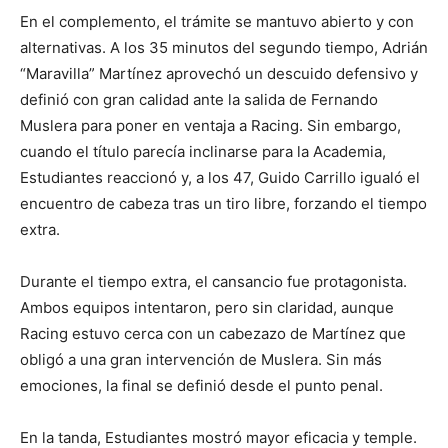
En el complemento, el trámite se mantuvo abierto y con
alternativas. A los 35 minutos del segundo tiempo, Adrián
“Maravilla” Martínez aprovechó un descuido defensivo y
definió con gran calidad ante la salida de Fernando
Muslera para poner en ventaja a Racing. Sin embargo,
cuando el título parecía inclinarse para la Academia,
Estudiantes reaccionó y, a los 47, Guido Carrillo igualó el
encuentro de cabeza tras un tiro libre, forzando el tiempo
extra.
Durante el tiempo extra, el cansancio fue protagonista.
Ambos equipos intentaron, pero sin claridad, aunque
Racing estuvo cerca con un cabezazo de Martínez que
obligó a una gran intervención de Muslera. Sin más
emociones, la final se definió desde el punto penal.
En la tanda, Estudiantes mostró mayor eficacia y temple.