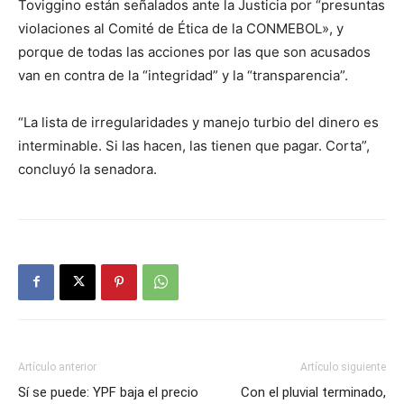
Toviggino están señalados ante la Justicia por “presuntas
violaciones al Comité de Ética de la CONMEBOL», y
porque de todas las acciones por las que son acusados
van en contra de la “integridad” y la “transparencia”.
“La lista de irregularidades y manejo turbio del dinero es
interminable. Si las hacen, las tienen que pagar. Corta”,
concluyó la senadora.
Artículo anterior
Artículo siguiente
Sí se puede: YPF baja el precio
Con el pluvial terminado,