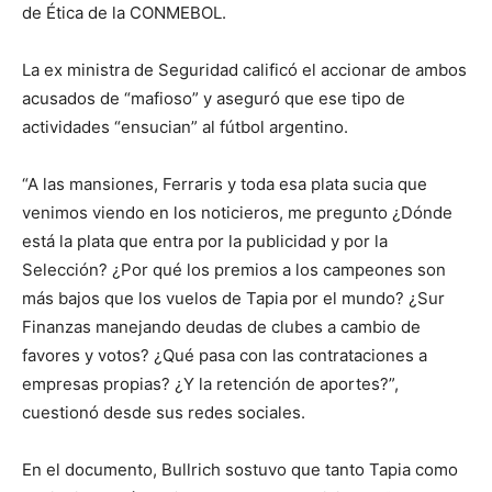
de Ética de la CONMEBOL.
La ex ministra de Seguridad calificó el accionar de ambos
acusados de “mafioso” y aseguró que ese tipo de
actividades “ensucian” al fútbol argentino.
“A las mansiones, Ferraris y toda esa plata sucia que
venimos viendo en los noticieros, me pregunto ¿Dónde
está la plata que entra por la publicidad y por la
Selección? ¿Por qué los premios a los campeones son
más bajos que los vuelos de Tapia por el mundo? ¿Sur
Finanzas manejando deudas de clubes a cambio de
favores y votos? ¿Qué pasa con las contrataciones a
empresas propias? ¿Y la retención de aportes?”,
cuestionó desde sus redes sociales.
En el documento, Bullrich sostuvo que tanto Tapia como