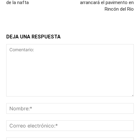
de la nafta
arrancará el pavimento en
Rincón del Río
DEJA UNA RESPUESTA