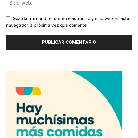
Guardar mi nombre, correo electrónico y sitio web en este
navegador la próxima vez que comente.