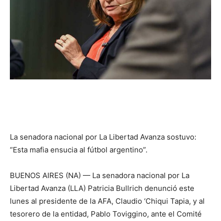
La senadora nacional por La Libertad Avanza sostuvo:
“Esta mafia ensucia al fútbol argentino”.
BUENOS AIRES (NA) — La senadora nacional por La
Libertad Avanza (LLA) Patricia Bullrich denunció este
lunes al presidente de la AFA, Claudio ‘Chiqui Tapia, y al
tesorero de la entidad, Pablo Toviggino, ante el Comité