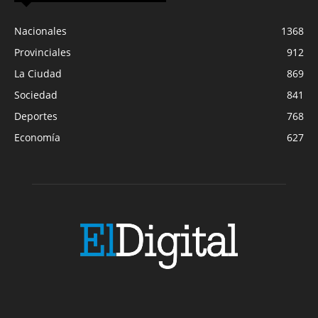
Nacionales
1368
Provinciales
912
La Ciudad
869
Sociedad
841
Deportes
768
Economía
627