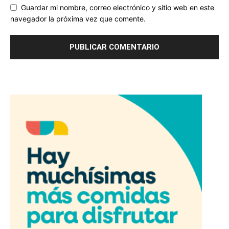
Guardar mi nombre, correo electrónico y sitio web en este
navegador la próxima vez que comente.