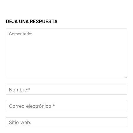
DEJA UNA RESPUESTA