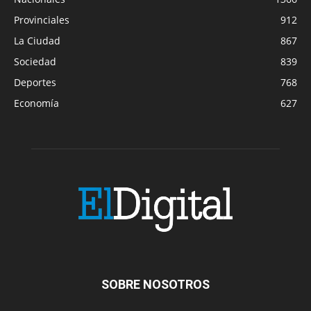
Provinciales
912
La Ciudad
867
Sociedad
839
Deportes
768
Economía
627
SOBRE NOSOTROS