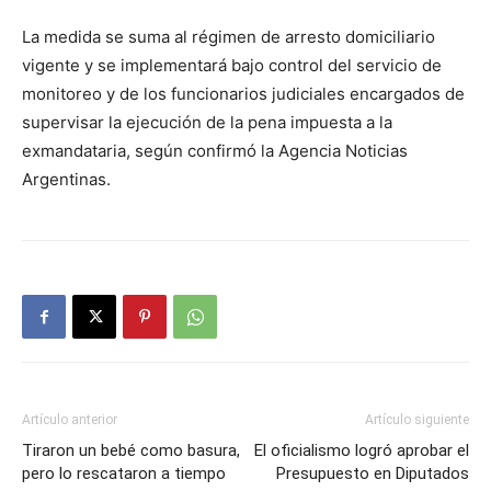
La medida se suma al régimen de arresto domiciliario
vigente y se implementará bajo control del servicio de
monitoreo y de los funcionarios judiciales encargados de
supervisar la ejecución de la pena impuesta a la
exmandataria, según confirmó la Agencia Noticias
Argentinas.
Artículo anterior
Artículo siguiente
Tiraron un bebé como basura,
El oficialismo logró aprobar el
pero lo rescataron a tiempo
Presupuesto en Diputados