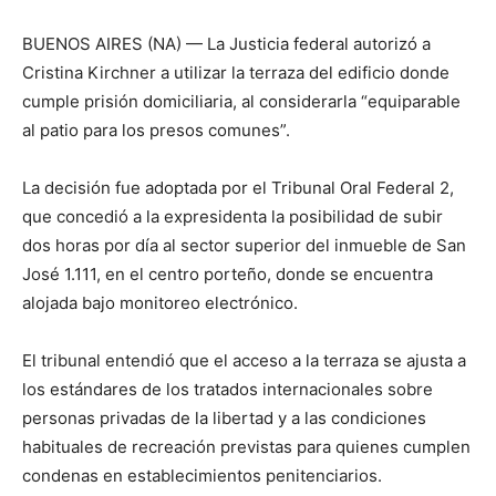
BUENOS AIRES (NA) — La Justicia federal autorizó a
Cristina Kirchner a utilizar la terraza del edificio donde
cumple prisión domiciliaria, al considerarla “equiparable
al patio para los presos comunes”.
La decisión fue adoptada por el Tribunal Oral Federal 2,
que concedió a la expresidenta la posibilidad de subir
dos horas por día al sector superior del inmueble de San
José 1.111, en el centro porteño, donde se encuentra
alojada bajo monitoreo electrónico.​
El tribunal entendió que el acceso a la terraza se ajusta a
los estándares de los tratados internacionales sobre
personas privadas de la libertad y a las condiciones
habituales de recreación previstas para quienes cumplen
condenas en establecimientos penitenciarios.​