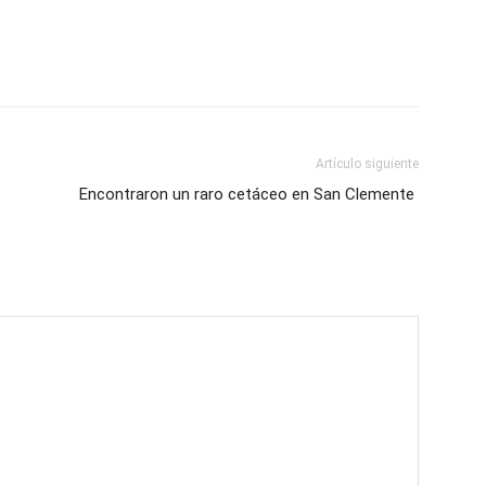
Artículo siguiente
Encontraron un raro cetáceo en San Clemente