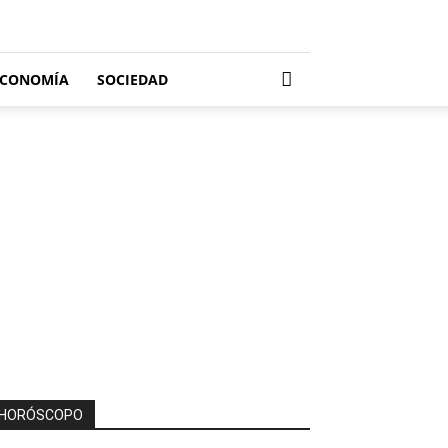
ECONOMÍA
SOCIEDAD
HORÓSCOPO