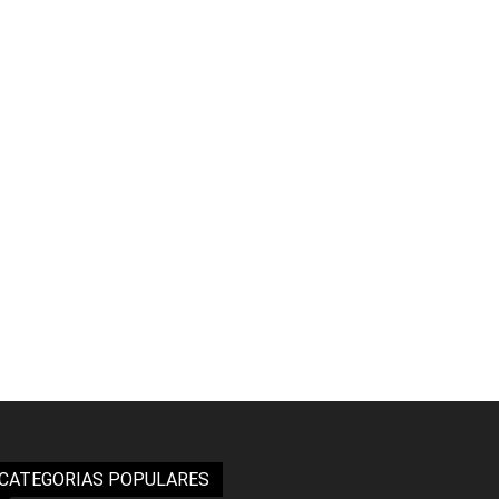
CATEGORIAS POPULARES