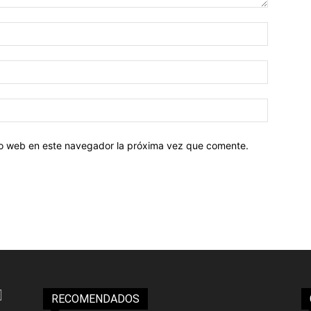
tio web en este navegador la próxima vez que comente.
RECOMENDADOS