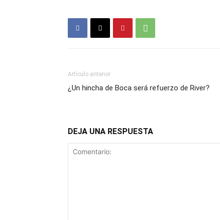
Artículo anterior
¿Un hincha de Boca será refuerzo de River?
DEJA UNA RESPUESTA