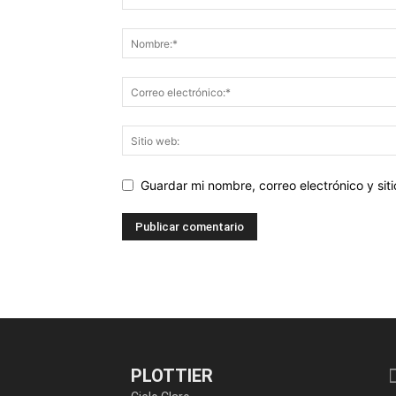
Guardar mi nombre, correo electrónico y si
PLOTTIER