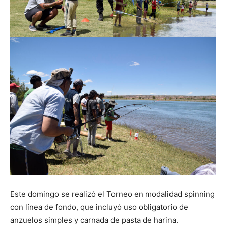
Este domingo se realizó el Torneo en modalidad spinning
con línea de fondo, que incluyó uso obligatorio de
anzuelos simples y carnada de pasta de harina.