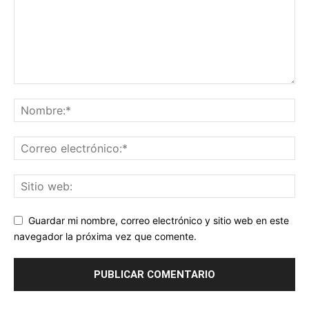
Guardar mi nombre, correo electrónico y sitio web en este
navegador la próxima vez que comente.