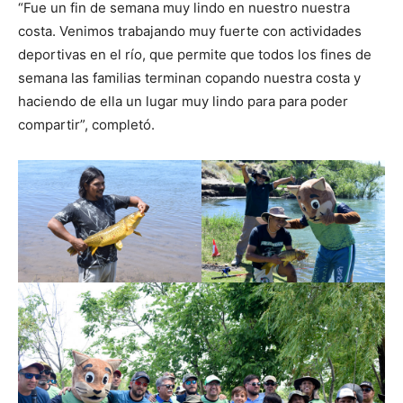
“Fue un fin de semana muy lindo en nuestro nuestra
costa. Venimos trabajando muy fuerte con actividades
deportivas en el río, que permite que todos los fines de
semana las familias terminan copando nuestra costa y
haciendo de ella un lugar muy lindo para para poder
compartir”, completó.