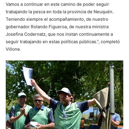
Vamos a continuar en este camino de poder seguir
trabajando la pesca en toda la provincia de Neuquén.
Teniendo siempre el acompañamiento, de nuestro
gobernador Rolando Figueroa, de nuestra ministra
Josefina Codernatz, que nos instan continuamente a
seguir trabajando en estas políticas públicas.”, completó
Villone.