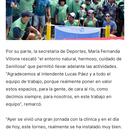
Por su parte, la secretaria de Deportes, María Fernanda
Villone rescató “el entorno natural, hermoso, cuidado de
Senillosa” que permitió llevar adelante las actividades.
“Agradecemos al intendente Lucas Páez y a todo el
equipo de trabajo, porque realmente poner en valor
estos espacios, para la gente, de cara al río, como
decimos siempre, para nosotros, en este trabajo en
equipo”, remarcó.
“Ayer se vivió una gran jornada con la clínica y en el día
de hoy, este torneo, realmente se ha instalado muy bien.