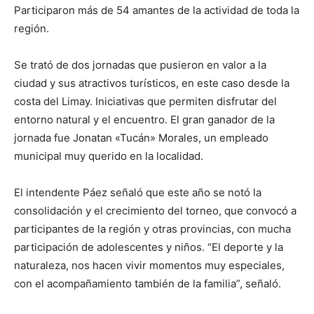
Participaron más de 54 amantes de la actividad de toda la
región.
Se trató de dos jornadas que pusieron en valor a la
ciudad y sus atractivos turísticos, en este caso desde la
costa del Limay. Iniciativas que permiten disfrutar del
entorno natural y el encuentro. El gran ganador de la
jornada fue Jonatan «Tucán» Morales, un empleado
municipal muy querido en la localidad.
El intendente Páez señaló que este año se notó la
consolidación y el crecimiento del torneo, que convocó a
participantes de la región y otras provincias, con mucha
participación de adolescentes y niños. “El deporte y la
naturaleza, nos hacen vivir momentos muy especiales,
con el acompañamiento también de la familia”, señaló.