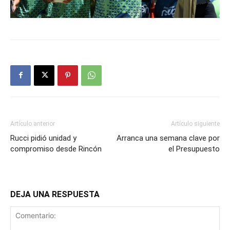
Artículo anterior
Artículo siguiente
Rucci pidió unidad y
Arranca una semana clave por
compromiso desde Rincón
el Presupuesto
DEJA UNA RESPUESTA