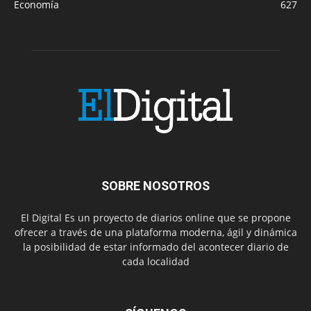
Economía
627
SOBRE NOSOTROS
El Digital Es un proyecto de diarios online que se propone
ofrecer a través de una plataforma moderna, ágil y dinámica
la posibilidad de estar informado del acontecer diario de
cada localidad