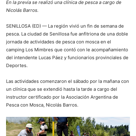
En la previa se realizó una clínica de pesca a cargo de
Nicolás Barros.
SENILLOSA (ED) — La región vivió un fin de semana de
pesca. La ciudad de Senillosa fue anfitriona de una doble
jornada de actividades de pesca con mosca en el
camping Los Mimbres que contó con le acompañamiento
del intendente Lucas Páez y funcionarios provinciales de
Deportes.
Las actividades comenzaron el sábado por la mañana con
un clínica que se extendió hasta la tarde a cargo del
instructor certificado por la Asociación Argentina de
Pesca con Mosca, Nicolás Barros.