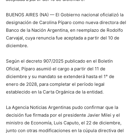
BUENOS AIRES (NA) — El Gobierno nacional oficializó la
designación de Carolina Píparo como nueva directora del
Banco de la Nación Argentina, en reemplazo de Rodolfo
Carvajal, cuya renuncia fue aceptada a partir del 10 de
diciembre.
Según el decreto 907/2025 publicado en el Boletín
Oficial, Píparo asumió el cargo a partir del 11 de
diciembre y su mandato se extenderá hasta el 1° de
enero de 2028, para completar el período legal
establecido en la Carta Orgánica de la entidad.
La Agencia Noticias Argentinas pudo confirmar que la
decisión fue firmada por el presidente Javier Milei y el
ministro de Economía, Luis Caputo, el 22 de diciembre,
junto con otras modificaciones en la cúpula directiva del