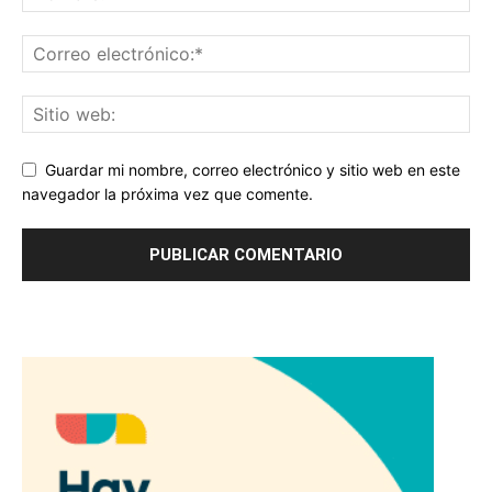
Guardar mi nombre, correo electrónico y sitio web en este
navegador la próxima vez que comente.