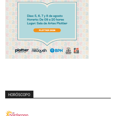
HORÓSCOPO