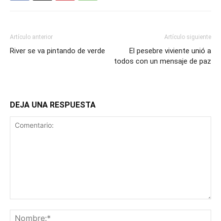
Artículo anterior
Artículo siguiente
River se va pintando de verde
El pesebre viviente unió a
todos con un mensaje de paz
DEJA UNA RESPUESTA