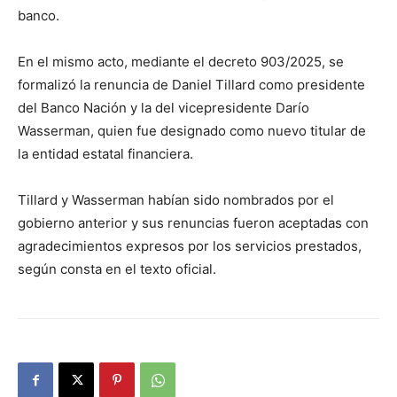
banco.
En el mismo acto, mediante el decreto 903/2025, se
formalizó la renuncia de Daniel Tillard como presidente
del Banco Nación y la del vicepresidente Darío
Wasserman, quien fue designado como nuevo titular de
la entidad estatal financiera.
Tillard y Wasserman habían sido nombrados por el
gobierno anterior y sus renuncias fueron aceptadas con
agradecimientos expresos por los servicios prestados,
según consta en el texto oficial.