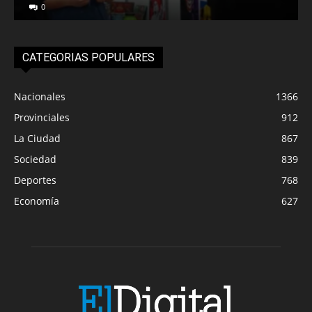
0
CATEGORIAS POPULARES
Nacionales
1366
Provinciales
912
La Ciudad
867
Sociedad
839
Deportes
768
Economía
627