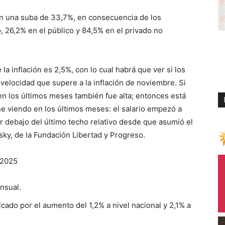
ron una suba de 33,7%, en consecuencia de los
 26,2% en el público y 84,5% en el privado no
a inflación es 2,5%, con lo cual habrá que ver si los
velocidad que supere a la inflación de noviembre. Si
 en los últimos meses también fue alta; entonces está
e viendo en los últimos meses: el salario empezó a
 debajo del último techo relativo desde que asumió el
sky, de la Fundación Libertad y Progreso.
 2025
nsual.
cado por el aumento del 1,2% a nivel nacional y 2,1% a