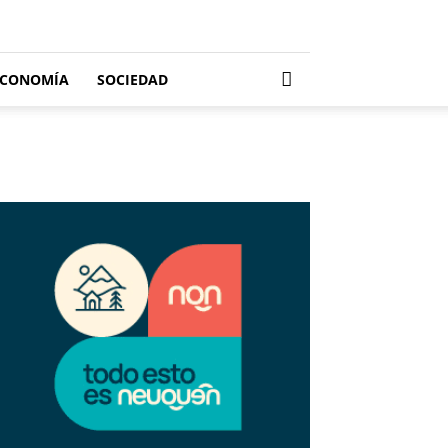
ECONOMÍA
SOCIEDAD