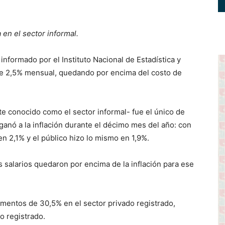
 en el sector informal.
nformado por el Instituto Nacional de Estadística y
de 2,5% mensual, quedando por encima del costo de
e conocido como el sector informal- fue el único de
ganó a la inflación durante el décimo mes del año: con
en 2,1% y el público hizo lo mismo en 1,9%.
 salarios quedaron por encima de la inflación para ese
mentos de 30,5% en el sector privado registrado,
o registrado.