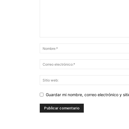
Guardar mi nombre, correo electrónico y si