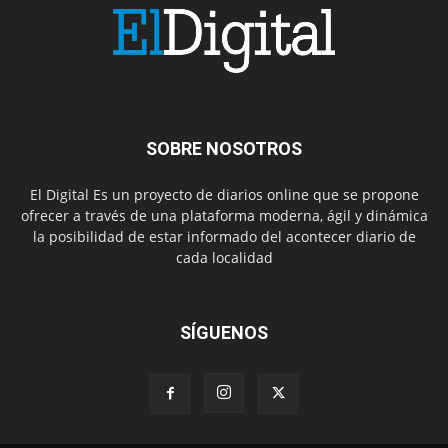
SOBRE NOSOTROS
El Digital Es un proyecto de diarios online que se propone
ofrecer a través de una plataforma moderna, ágil y dinámica
la posibilidad de estar informado del acontecer diario de
cada localidad
SÍGUENOS