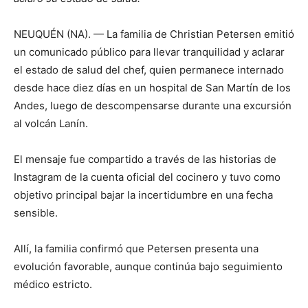
NEUQUÉN (NA). — La familia de Christian Petersen emitió
un comunicado público para llevar tranquilidad y aclarar
el estado de salud del chef, quien permanece internado
desde hace diez días en un hospital de San Martín de los
Andes, luego de descompensarse durante una excursión
al volcán Lanín.
El mensaje fue compartido a través de las historias de
Instagram de la cuenta oficial del cocinero y tuvo como
objetivo principal bajar la incertidumbre en una fecha
sensible.
Allí, la familia confirmó que Petersen presenta una
evolución favorable, aunque continúa bajo seguimiento
médico estricto.