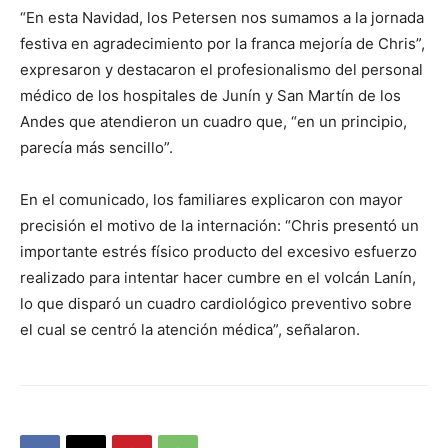
“En esta Navidad, los Petersen nos sumamos a la jornada
festiva en agradecimiento por la franca mejoría de Chris”,
expresaron y destacaron el profesionalismo del personal
médico de los hospitales de Junín y San Martín de los
Andes que atendieron un cuadro que, “en un principio,
parecía más sencillo”.
En el comunicado, los familiares explicaron con mayor
precisión el motivo de la internación: “Chris presentó un
importante estrés físico producto del excesivo esfuerzo
realizado para intentar hacer cumbre en el volcán Lanín,
lo que disparó un cuadro cardiológico preventivo sobre
el cual se centró la atención médica”, señalaron.