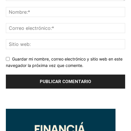
Guardar mi nombre, correo electrónico y sitio web en este
navegador la próxima vez que comente.