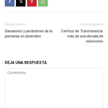
Artículo anterior
Artículo siguiente
Ganadores y perdedores de la
Centros de Transferencia:
paritarias en diciembre
más de una década de
soluciones
DEJA UNA RESPUESTA