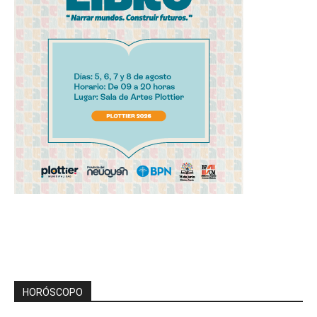
HORÓSCOPO