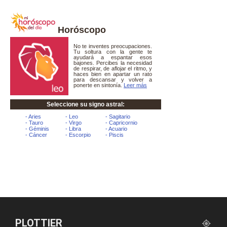
Horóscopo
PLOTTIER