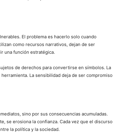
ulnerables. El problema es hacerlo solo cuando
ilizan como recursos narrativos, dejan de ser
ir una función estratégica.
sujetos de derechos para convertirse en símbolos. La
 herramienta. La sensibilidad deja de ser compromiso
nmediatos, sino por sus consecuencias acumuladas.
e, se erosiona la confianza. Cada vez que el discurso
ntre la política y la sociedad.