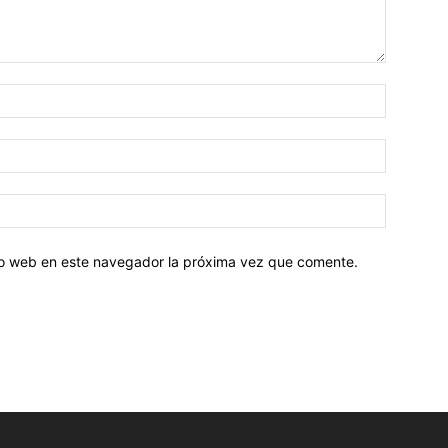
tio web en este navegador la próxima vez que comente.