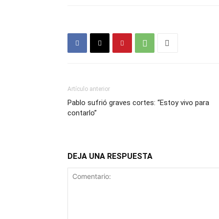
Artículo anterior
Pablo sufrió graves cortes: “Estoy vivo para
contarlo”
DEJA UNA RESPUESTA