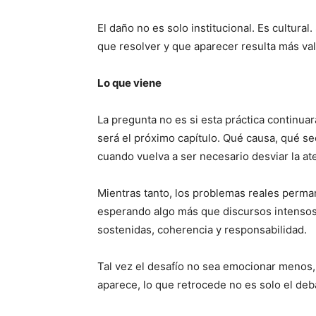
El daño no es solo institucional. Es cultura
que resolver y que aparecer resulta más va
Lo que viene
La pregunta no es si esta práctica continuar
será el próximo capítulo. Qué causa, qué s
cuando vuelva a ser necesario desviar la at
Mientras tanto, los problemas reales perma
esperando algo más que discursos intensos 
sostenidas, coherencia y responsabilidad.
Tal vez el desafío no sea emocionar menos
aparece, lo que retrocede no es solo el debat