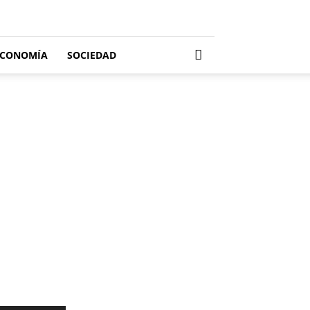
ECONOMÍA
SOCIEDAD