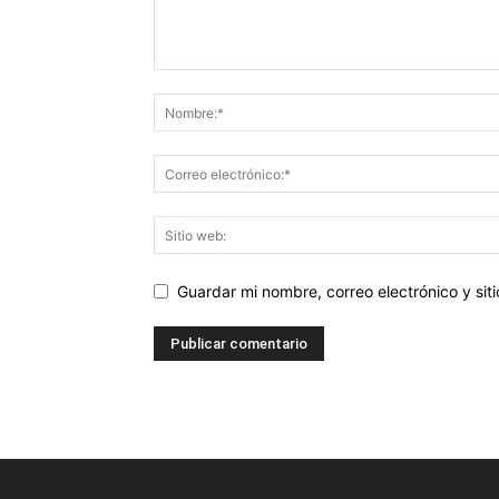
Guardar mi nombre, correo electrónico y si