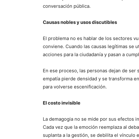
conversación pública.
Causas nobles y usos discutibles
El problema no es hablar de los sectores v
conviene. Cuando las causas legítimas se ut
acciones para la ciudadanía y pasan a cumpl
En ese proceso, las personas dejan de ser 
empatía pierde densidad y se transforma en
para volverse escenificación.
El costo invisible
La demagogia no se mide por sus efectos i
Cada vez que la emoción reemplaza al debat
suplanta a la gestión, se debilita el vínculo e