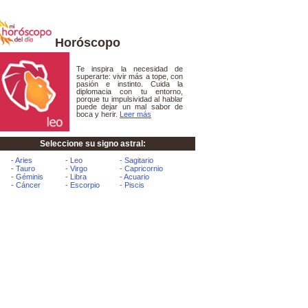
Horóscopo