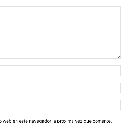
tio web en este navegador la próxima vez que comente.