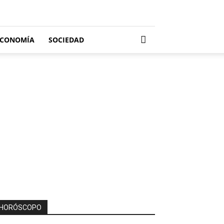
ECONOMÍA
SOCIEDAD
HORÓSCOPO