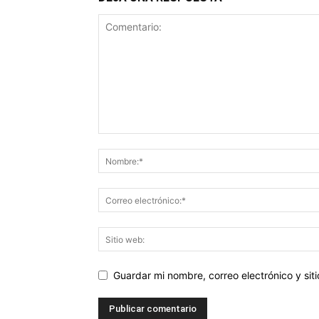
Guardar mi nombre, correo electrónico y si