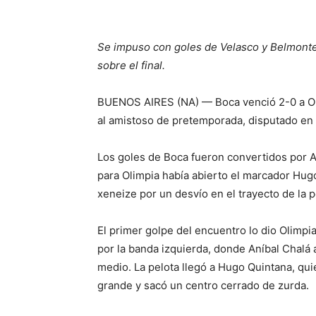
Se impuso con goles de Velasco y Belmonte,
sobre el final.
BUENOS AIRES (NA) — Boca venció 2-0 a Ol
al amistoso de pretemporada, disputado en 
Los goles de Boca fueron convertidos por 
para Olimpia había abierto el marcador Hug
xeneize por un desvío en el trayecto de la p
El primer golpe del encuentro lo dio Olimpia
por la banda izquierda, donde Aníbal Chalá 
medio. La pelota llegó a Hugo Quintana, qui
grande y sacó un centro cerrado de zurda.