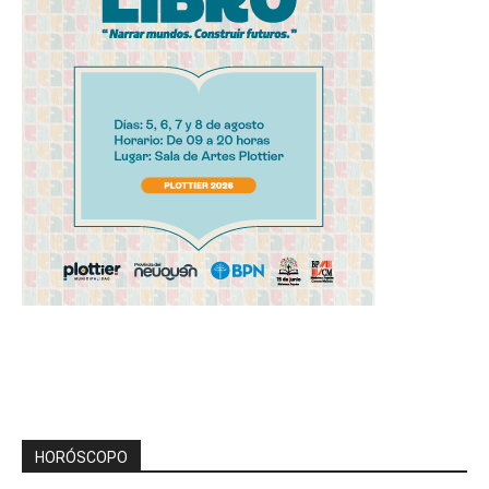
HORÓSCOPO