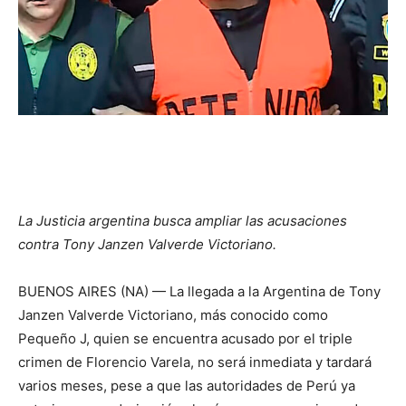
La Justicia argentina busca ampliar las acusaciones
contra Tony Janzen Valverde Victoriano.
BUENOS AIRES (NA) — La llegada a la Argentina de Tony
Janzen Valverde Victoriano, más conocido como
Pequeño J, quien se encuentra acusado por el triple
crimen de Florencio Varela, no será inmediata y tardará
varios meses, pese a que las autoridades de Perú ya