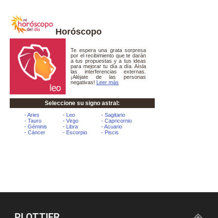
Horóscopo
PLOTTIER