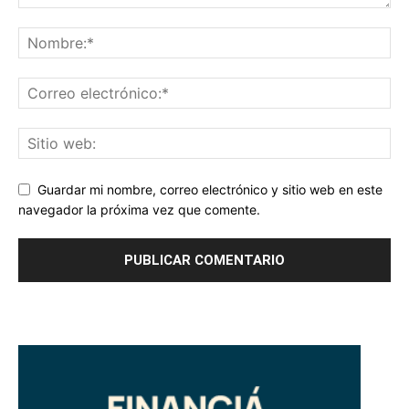
Guardar mi nombre, correo electrónico y sitio web en este
navegador la próxima vez que comente.