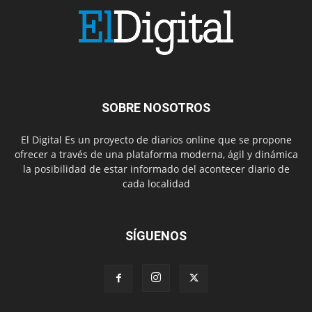
SOBRE NOSOTROS
El Digital Es un proyecto de diarios online que se propone
ofrecer a través de una plataforma moderna, ágil y dinámica
la posibilidad de estar informado del acontecer diario de
cada localidad
SÍGUENOS