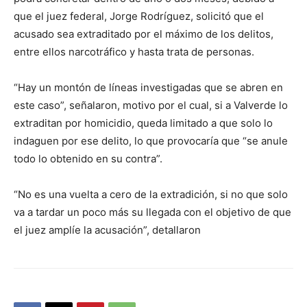
que el juez federal, Jorge Rodríguez, solicitó que el
acusado sea extraditado por el máximo de los delitos,
entre ellos narcotráfico y hasta trata de personas.
“Hay un montón de líneas investigadas que se abren en
este caso”, señalaron, motivo por el cual, si a Valverde lo
extraditan por homicidio, queda limitado a que solo lo
indaguen por ese delito, lo que provocaría que “se anule
todo lo obtenido en su contra”.
“No es una vuelta a cero de la extradición, si no que solo
va a tardar un poco más su llegada con el objetivo de que
el juez amplíe la acusación”, detallaron