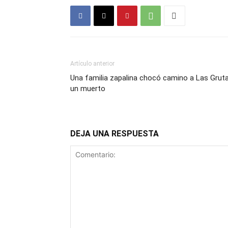
Artículo anterior
Una familia zapalina chocó camino a Las Gruta
un muerto
DEJA UNA RESPUESTA