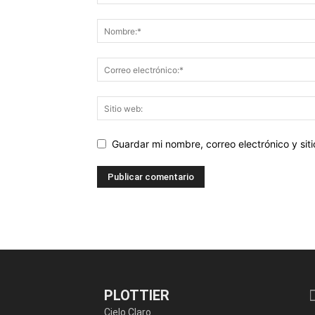
Guardar mi nombre, correo electrónico y si
PLOTTIER
Cielo Claro