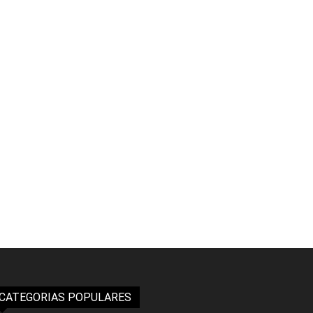
CATEGORIAS POPULARES