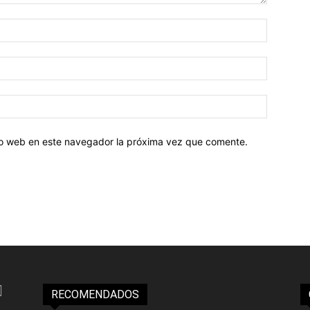
tio web en este navegador la próxima vez que comente.
RECOMENDADOS