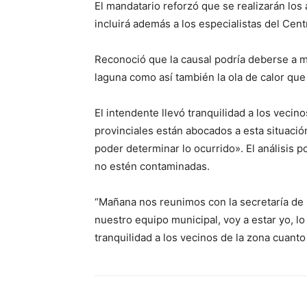
El mandatario reforzó que se realizarán los
incluirá además a los especialistas del Ce
Reconoció que la causal podría deberse a mú
laguna como así también la ola de calor que 
El intendente llevó tranquilidad a los vecin
provinciales están abocados a esta situaci
poder determinar lo ocurrido». El análisis 
no estén contaminadas.
“Mañana nos reunimos con la secretaría de 
nuestro equipo municipal, voy a estar yo, lo
tranquilidad a los vecinos de la zona cuanto