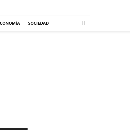
ECONOMÍA
SOCIEDAD