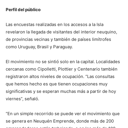
Perfil del público
Las encuestas realizadas en los accesos a la Isla
revelaron la llegada de visitantes del interior neuquino,
de provincias vecinas y también de países limítrofes
como Uruguay, Brasil y Paraguay.
El movimiento no se sintió solo en la capital. Localidades
cercanas como Cipolletti, Plottier y Centenario también
registraron altos niveles de ocupación. “Las consultas
que hemos hecho es que tienen ocupaciones muy
significativas y se esperan muchas más a partir de hoy
viernes”, señaló.
“En un simple recorrido se puede ver el movimiento que
se genera en Neuquén Emprende, donde más de 200