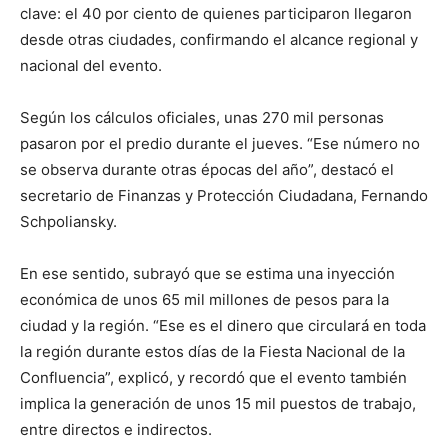
clave: el 40 por ciento de quienes participaron llegaron
desde otras ciudades, confirmando el alcance regional y
nacional del evento.
Según los cálculos oficiales, unas 270 mil personas
pasaron por el predio durante el jueves. “Ese número no
se observa durante otras épocas del año”, destacó el
secretario de Finanzas y Protección Ciudadana, Fernando
Schpoliansky.
En ese sentido, subrayó que se estima una inyección
económica de unos 65 mil millones de pesos para la
ciudad y la región. “Ese es el dinero que circulará en toda
la región durante estos días de la Fiesta Nacional de la
Confluencia”, explicó, y recordó que el evento también
implica la generación de unos 15 mil puestos de trabajo,
entre directos e indirectos.