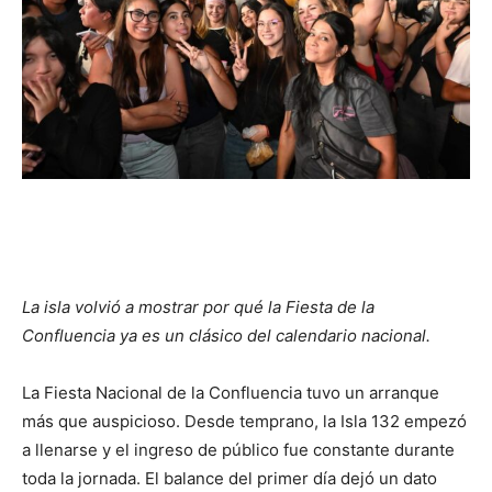
La isla volvió a mostrar por qué la Fiesta de la
Confluencia ya es un clásico del calendario nacional.
La Fiesta Nacional de la Confluencia tuvo un arranque
más que auspicioso. Desde temprano, la Isla 132 empezó
a llenarse y el ingreso de público fue constante durante
toda la jornada. El balance del primer día dejó un dato