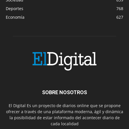
Deportes
768
Economía
627
SOBRE NOSOTROS
El Digital Es un proyecto de diarios online que se propone
ofrecer a través de una plataforma moderna, ágil y dinámica
la posibilidad de estar informado del acontecer diario de
cada localidad