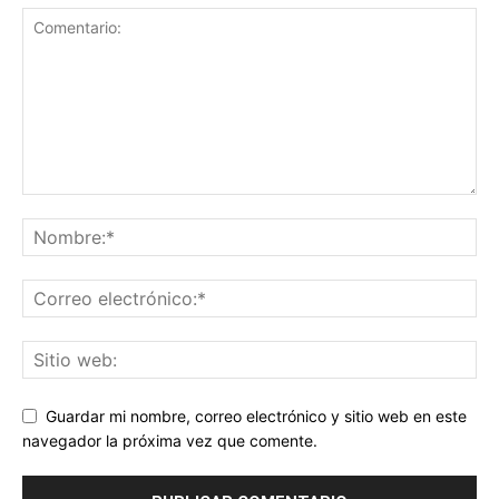
Guardar mi nombre, correo electrónico y sitio web en este
navegador la próxima vez que comente.