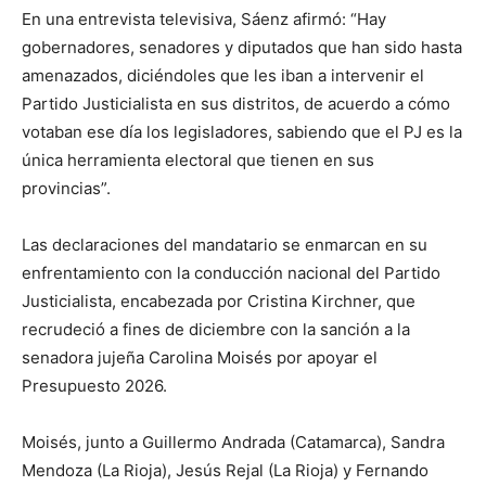
En una entrevista televisiva, Sáenz afirmó: “Hay
gobernadores, senadores y diputados que han sido hasta
amenazados, diciéndoles que les iban a intervenir el
Partido Justicialista en sus distritos, de acuerdo a cómo
votaban ese día los legisladores, sabiendo que el PJ es la
única herramienta electoral que tienen en sus
provincias”.
Las declaraciones del mandatario se enmarcan en su
enfrentamiento con la conducción nacional del Partido
Justicialista, encabezada por Cristina Kirchner, que
recrudeció a fines de diciembre con la sanción a la
senadora jujeña Carolina Moisés por apoyar el
Presupuesto 2026.
Moisés, junto a Guillermo Andrada (Catamarca), Sandra
Mendoza (La Rioja), Jesús Rejal (La Rioja) y Fernando