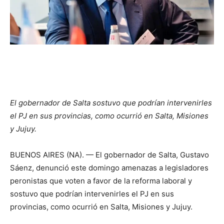
El gobernador de Salta sostuvo que podrían intervenirles
el PJ en sus provincias, como ocurrió en Salta, Misiones
y Jujuy.
BUENOS AIRES (NA). — El gobernador de Salta, Gustavo
Sáenz, denunció este domingo amenazas a legisladores
peronistas que voten a favor de la reforma laboral y
sostuvo que podrían intervenirles el PJ en sus
provincias, como ocurrió en Salta, Misiones y Jujuy.