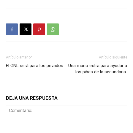
Artículo anterior
Artículo siguiente
El GNL será para los privados
Una mano extra para ayudar a
los pibes de la secundaria
DEJA UNA RESPUESTA