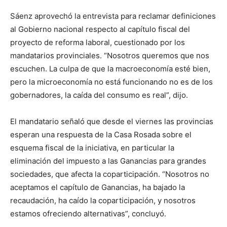
Sáenz aprovechó la entrevista para reclamar definiciones
al Gobierno nacional respecto al capítulo fiscal del
proyecto de reforma laboral, cuestionado por los
mandatarios provinciales. “Nosotros queremos que nos
escuchen. La culpa de que la macroeconomía esté bien,
pero la microeconomía no está funcionando no es de los
gobernadores, la caída del consumo es real”, dijo.
El mandatario señaló que desde el viernes las provincias
esperan una respuesta de la Casa Rosada sobre el
esquema fiscal de la iniciativa, en particular la
eliminación del impuesto a las Ganancias para grandes
sociedades, que afecta la coparticipación. “Nosotros no
aceptamos el capítulo de Ganancias, ha bajado la
recaudación, ha caído la coparticipación, y nosotros
estamos ofreciendo alternativas”, concluyó.