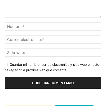
Guardar mi nombre, correo electrónico y sitio web en este
navegador la próxima vez que comente.