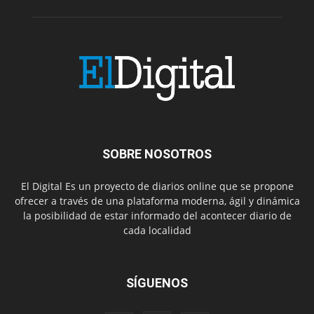
SOBRE NOSOTROS
El Digital Es un proyecto de diarios online que se propone
ofrecer a través de una plataforma moderna, ágil y dinámica
la posibilidad de estar informado del acontecer diario de
cada localidad
SÍGUENOS