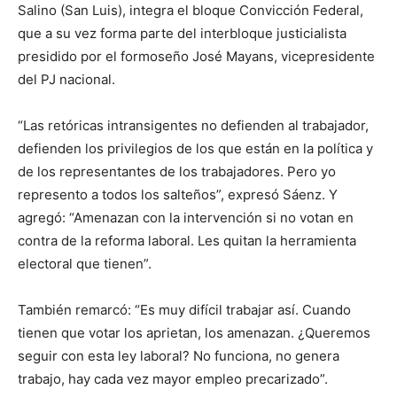
Salino (San Luis), integra el bloque Convicción Federal,
que a su vez forma parte del interbloque justicialista
presidido por el formoseño José Mayans, vicepresidente
del PJ nacional.
“Las retóricas intransigentes no defienden al trabajador,
defienden los privilegios de los que están en la política y
de los representantes de los trabajadores. Pero yo
represento a todos los salteños”, expresó Sáenz. Y
agregó: “Amenazan con la intervención si no votan en
contra de la reforma laboral. Les quitan la herramienta
electoral que tienen”.
También remarcó: “Es muy difícil trabajar así. Cuando
tienen que votar los aprietan, los amenazan. ¿Queremos
seguir con esta ley laboral? No funciona, no genera
trabajo, hay cada vez mayor empleo precarizado”.