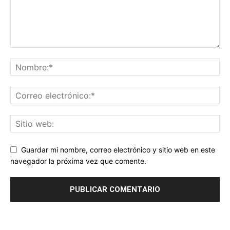
Guardar mi nombre, correo electrónico y sitio web en este
navegador la próxima vez que comente.