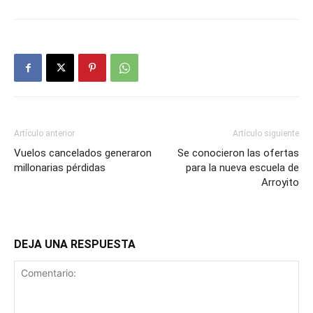
Artículo anterior
Artículo siguiente
Vuelos cancelados generaron
Se conocieron las ofertas
millonarias pérdidas
para la nueva escuela de
Arroyito
DEJA UNA RESPUESTA