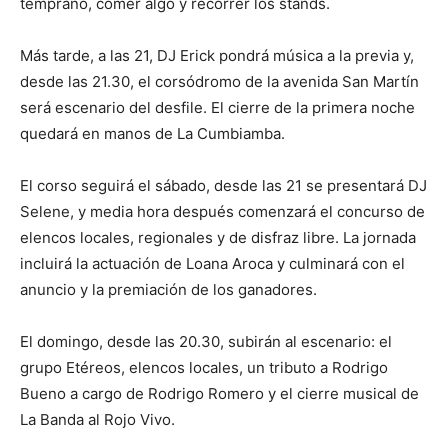
temprano, comer algo y recorrer los stands.
Más tarde, a las 21, DJ Erick pondrá música a la previa y,
desde las 21.30, el corsódromo de la avenida San Martín
será escenario del desfile. El cierre de la primera noche
quedará en manos de La Cumbiamba.
El corso seguirá el sábado, desde las 21 se presentará DJ
Selene, y media hora después comenzará el concurso de
elencos locales, regionales y de disfraz libre. La jornada
incluirá la actuación de Loana Aroca y culminará con el
anuncio y la premiación de los ganadores.
El domingo, desde las 20.30, subirán al escenario: el
grupo Etéreos, elencos locales, un tributo a Rodrigo
Bueno a cargo de Rodrigo Romero y el cierre musical de
La Banda al Rojo Vivo.