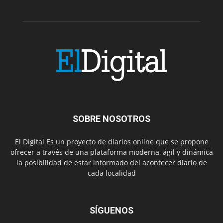
SOBRE NOSOTROS
El Digital Es un proyecto de diarios online que se propone
ofrecer a través de una plataforma moderna, ágil y dinámica
la posibilidad de estar informado del acontecer diario de
cada localidad
SÍGUENOS