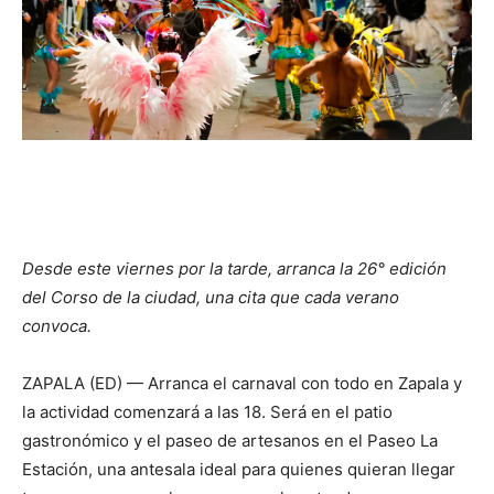
Desde este viernes por la tarde, arranca la 26° edición
del Corso de la ciudad, una cita que cada verano
convoca.
ZAPALA (ED) — Arranca el carnaval con todo en Zapala y
la actividad comenzará a las 18. Será en el patio
gastronómico y el paseo de artesanos en el Paseo La
Estación, una antesala ideal para quienes quieran llegar