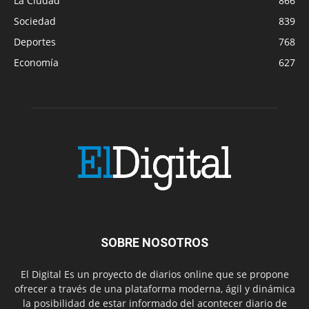
La Ciudad
866
Sociedad
839
Deportes
768
Economía
627
SOBRE NOSOTROS
El Digital Es un proyecto de diarios online que se propone
ofrecer a través de una plataforma moderna, ágil y dinámica
la posibilidad de estar informado del acontecer diario de