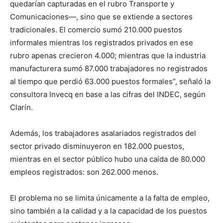
quedarían capturadas en el rubro Transporte y
Comunicaciones—, sino que se extiende a sectores
tradicionales. El comercio sumó 210.000 puestos
informales mientras los registrados privados en ese
rubro apenas crecieron 4.000; mientras que la industria
manufacturera sumó 87.000 trabajadores no registrados
al tiempo que perdió 63.000 puestos formales”, señaló la
consultora Invecq en base a las cifras del INDEC, según
Clarín.
Además, los trabajadores asalariados registrados del
sector privado disminuyeron en 182.000 puestos,
mientras en el sector público hubo una caída de 80.000
empleos registrados: son 262.000 menos.
El problema no se limita únicamente a la falta de empleo,
sino también a la calidad y a la capacidad de los puestos