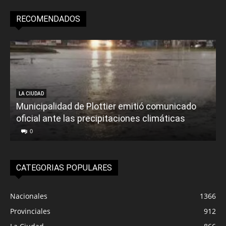
RECOMENDADOS
LA CIUDAD
Municipalidad de Plottier emitió comunicado
oficial ante las precipitaciones climáticas
0
CATEGORIAS POPULARES
Nacionales
1366
Provinciales
912