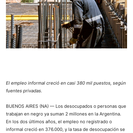
El empleo informal creció en casi 380 mil puestos, según
fuentes privadas.
BUENOS AIRES (NA) — Los desocupados o personas que
trabajan en negro ya suman 2 millones en la Argentina.
En los dos últimos años, el empleo no registrado o
informal creció en 376.000, y la tasa de desocupación se