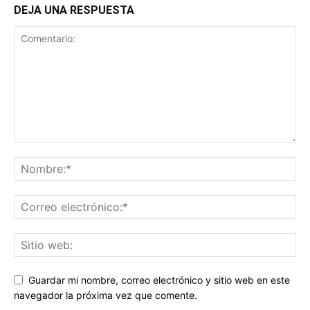
DEJA UNA RESPUESTA
Guardar mi nombre, correo electrónico y sitio web en este
navegador la próxima vez que comente.