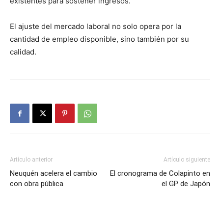
existentes para sostener ingresos.
El ajuste del mercado laboral no solo opera por la
cantidad de empleo disponible, sino también por su
calidad.
Artículo anterior
Artículo siguiente
Neuquén acelera el cambio
El cronograma de Colapinto en
con obra pública
el GP de Japón