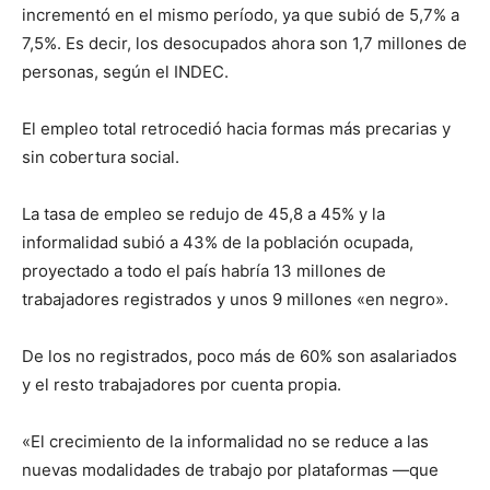
incrementó en el mismo período, ya que subió de 5,7% a
7,5%. Es decir, los desocupados ahora son 1,7 millones de
personas, según el INDEC.
El empleo total retrocedió hacia formas más precarias y
sin cobertura social.
La tasa de empleo se redujo de 45,8 a 45% y la
informalidad subió a 43% de la población ocupada,
proyectado a todo el país habría 13 millones de
trabajadores registrados y unos 9 millones «en negro».
De los no registrados, poco más de 60% son asalariados
y el resto trabajadores por cuenta propia.
«El crecimiento de la informalidad no se reduce a las
nuevas modalidades de trabajo por plataformas —que