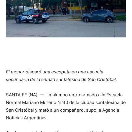
El menor disparó una escopeta en una escuela
secundaria de la ciudad santafesina de San Cristóbal.
SANTA FE (NA). — Un alumno entró armado a la Escuela
Normal Mariano Moreno N°40 de la ciudad santafesina de
San Cristóbal y mató a un compañero, supo la Agencia
Noticias Argentinas.