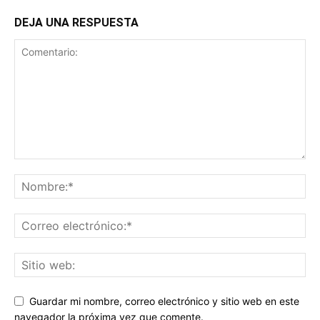
DEJA UNA RESPUESTA
Guardar mi nombre, correo electrónico y sitio web en este
navegador la próxima vez que comente.