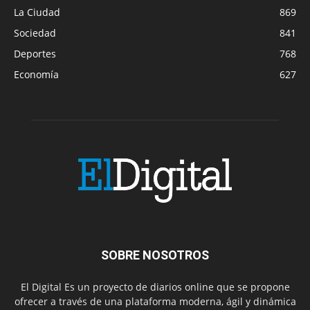
La Ciudad
869
Sociedad
841
Deportes
768
Economía
627
SOBRE NOSOTROS
El Digital Es un proyecto de diarios online que se propone
ofrecer a través de una plataforma moderna, ágil y dinámica