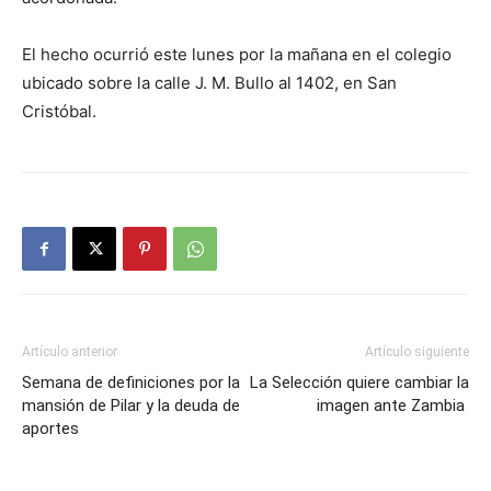
El hecho ocurrió este lunes por la mañana en el colegio
ubicado sobre la calle J. M. Bullo al 1402, en San
Cristóbal.
Artículo anterior
Artículo siguiente
Semana de definiciones por la
La Selección quiere cambiar la
mansión de Pilar y la deuda de
imagen ante Zambia
aportes