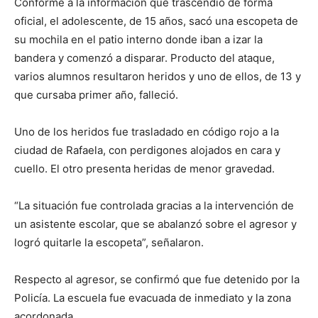
Conforme a la información que trascendió de forma
oficial, el adolescente, de 15 años, sacó una escopeta de
su mochila en el patio interno donde iban a izar la
bandera y comenzó a disparar. Producto del ataque,
varios alumnos resultaron heridos y uno de ellos, de 13 y
que cursaba primer año, falleció.
Uno de los heridos fue trasladado en código rojo a la
ciudad de Rafaela, con perdigones alojados en cara y
cuello. El otro presenta heridas de menor gravedad.
“La situación fue controlada gracias a la intervención de
un asistente escolar, que se abalanzó sobre el agresor y
logró quitarle la escopeta”, señalaron.
Respecto al agresor, se confirmó que fue detenido por la
Policía. La escuela fue evacuada de inmediato y la zona
acordonada.